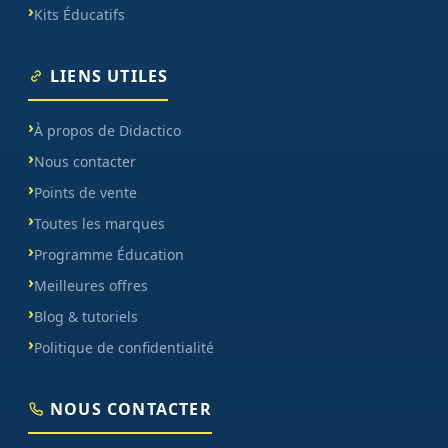
Kits Éducatifs
LIENS UTILES
À propos de Didactico
Nous contacter
Points de vente
Toutes les marques
Programme Éducation
Meilleures offres
Blog & tutoriels
Politique de confidentialité
NOUS CONTACTER