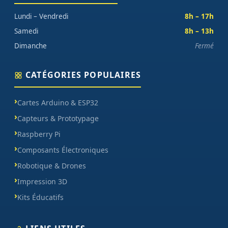
Lundi – Vendredi
8h – 17h
Samedi
8h – 13h
Dimanche
Fermé
CATÉGORIES POPULAIRES
Cartes Arduino & ESP32
Capteurs & Prototypage
Raspberry Pi
Composants Électroniques
Robotique & Drones
Impression 3D
Kits Éducatifs