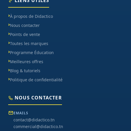
LIENS UTILES
À propos de Didactico
Nous contacter
Points de vente
Toutes les marques
Programme Éducation
Meilleures offres
Blog & tutoriels
Politique de confidentialité
NOUS CONTACTER
EMAILS
contact@didactico.tn
commercial@didactico.tn