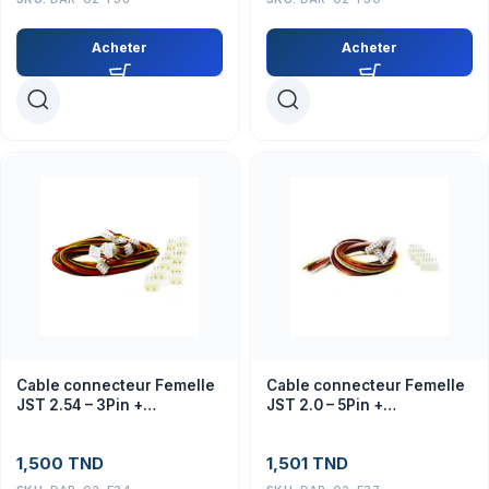
Acheter
Acheter
Cable connecteur Femelle
Cable connecteur Femelle
JST 2.54 – 3Pin +
JST 2.0 – 5Pin +
connecteur male
connecteur male
1,500
TND
1,501
TND