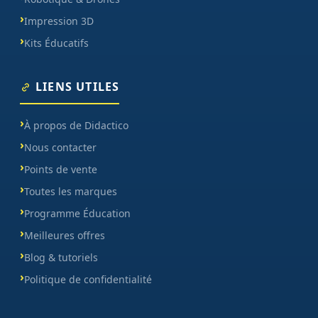
Impression 3D
Kits Éducatifs
LIENS UTILES
À propos de Didactico
Nous contacter
Points de vente
Toutes les marques
Programme Éducation
Meilleures offres
Blog & tutoriels
Politique de confidentialité