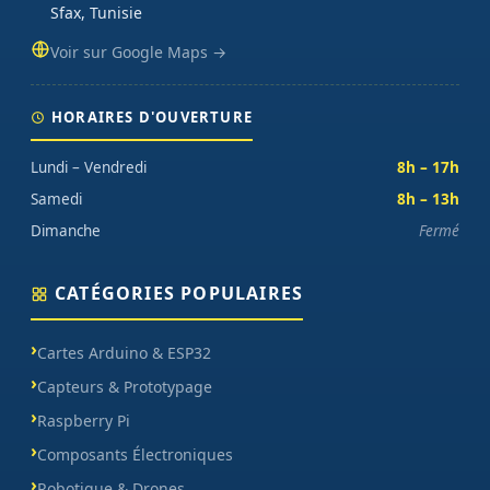
Sfax, Tunisie
Voir sur Google Maps →
HORAIRES D'OUVERTURE
Lundi – Vendredi
8h – 17h
Samedi
8h – 13h
Dimanche
Fermé
CATÉGORIES POPULAIRES
Cartes Arduino & ESP32
Capteurs & Prototypage
Raspberry Pi
Composants Électroniques
Robotique & Drones