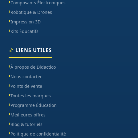
Composants Électroniques
Robotique & Drones
Impression 3D
Kits Éducatifs
LIENS UTILES
À propos de Didactico
Nous contacter
Points de vente
Toutes les marques
Programme Éducation
Meilleures offres
Blog & tutoriels
Politique de confidentialité