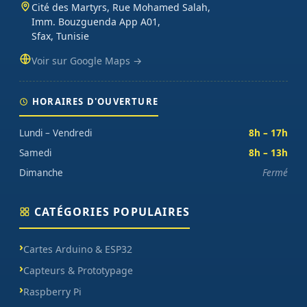
Cité des Martyrs, Rue Mohamed Salah,
sur chaque commande.
Imm. Bouzguenda App A01,
Sfax, Tunisie
Voir sur Google Maps →
HORAIRES D'OUVERTURE
Lundi – Vendredi
8h – 17h
Samedi
8h – 13h
Dimanche
Fermé
CATÉGORIES POPULAIRES
Cartes Arduino & ESP32
Capteurs & Prototypage
Raspberry Pi