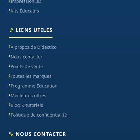
Impression 3D
Kits Éducatifs
LIENS UTILES
À propos de Didactico
Nous contacter
Points de vente
Toutes les marques
Programme Éducation
Meilleures offres
Blog & tutoriels
Politique de confidentialité
NOUS CONTACTER