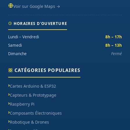
Voir sur Google Maps →
HORAIRES D'OUVERTURE
Lundi – Vendredi
8h – 17h
Samedi
8h – 13h
Dimanche
Fermé
CATÉGORIES POPULAIRES
Cartes Arduino & ESP32
Capteurs & Prototypage
Raspberry Pi
Composants Électroniques
Robotique & Drones