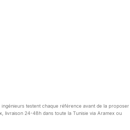
os ingénieurs testent chaque référence avant de la proposer
ax, livraison 24-48h dans toute la Tunisie via Aramex ou