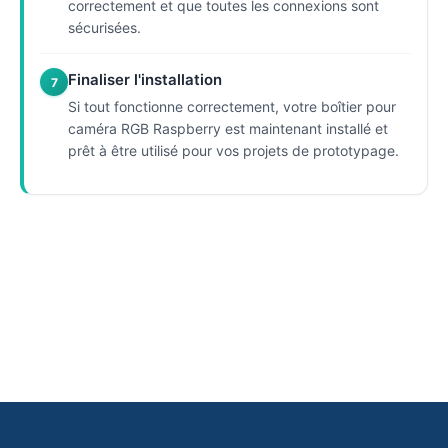
correctement et que toutes les connexions sont
sécurisées.
Finaliser l'installation
7
Si tout fonctionne correctement, votre boîtier pour
caméra RGB Raspberry est maintenant installé et
prêt à être utilisé pour vos projets de prototypage.