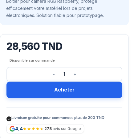
Boîtier pour caméra RGB Raspberry, protège
efficacement votre matériel lors de projets
électroniques. Solution fiable pour prototypage.
28,560
TND
Disponible sur commande
Acheter
Livraison gratuite pour commandes plus de 200 TND
4,4
278
avis sur Google