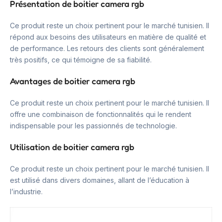
Présentation de boitier camera rgb
Ce produit reste un choix pertinent pour le marché tunisien. Il
répond aux besoins des utilisateurs en matière de qualité et
de performance. Les retours des clients sont généralement
très positifs, ce qui témoigne de sa fiabilité.
Avantages de boitier camera rgb
Ce produit reste un choix pertinent pour le marché tunisien. Il
offre une combinaison de fonctionnalités qui le rendent
indispensable pour les passionnés de technologie.
Utilisation de boitier camera rgb
Ce produit reste un choix pertinent pour le marché tunisien. Il
est utilisé dans divers domaines, allant de l’éducation à
l’industrie.