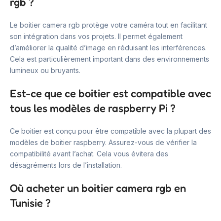
rgb ?
Le boitier camera rgb protège votre caméra tout en facilitant
son intégration dans vos projets. Il permet également
d’améliorer la qualité d’image en réduisant les interférences.
Cela est particulièrement important dans des environnements
lumineux ou bruyants.
Est-ce que ce boitier est compatible avec
tous les modèles de raspberry Pi ?
Ce boitier est conçu pour être compatible avec la plupart des
modèles de boitier raspberry. Assurez-vous de vérifier la
compatibilité avant l’achat. Cela vous évitera des
désagréments lors de l’installation.
Où acheter un boitier camera rgb en
Tunisie ?