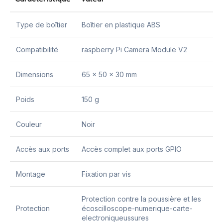
Type de boîtier
Boîtier en plastique ABS
Compatibilité
raspberry Pi Camera Module V2
Dimensions
65 x 50 x 30 mm
Poids
150 g
Couleur
Noir
Accès aux ports
Accès complet aux ports GPIO
Montage
Fixation par vis
Protection contre la poussière et les
Protection
écoscilloscope-numerique-carte-
electroniqueussures