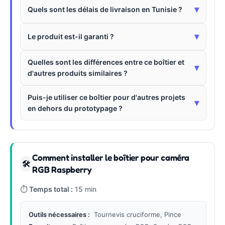
▾
Quels sont les délais de livraison en Tunisie ?
▾
Le produit est-il garanti ?
Quelles sont les différences entre ce boîtier et
▾
d'autres produits similaires ?
Puis-je utiliser ce boîtier pour d'autres projets
▾
en dehors du prototypage ?
Comment installer le boîtier pour caméra
🛠
RGB Raspberry
⏱
Temps total :
15 min
Outils nécessaires :
Tournevis cruciforme, Pince