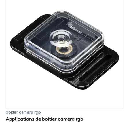
boitier camera rgb
Applications de boitier camera rgb