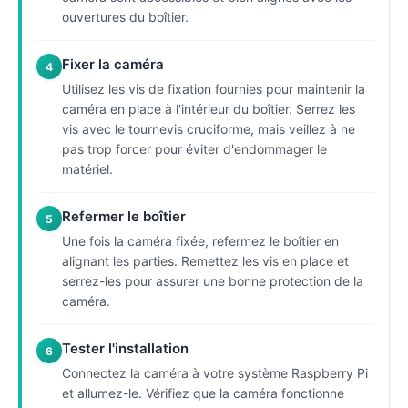
ouvertures du boîtier.
Fixer la caméra
4
Utilisez les vis de fixation fournies pour maintenir la
caméra en place à l'intérieur du boîtier. Serrez les
vis avec le tournevis cruciforme, mais veillez à ne
pas trop forcer pour éviter d'endommager le
matériel.
Refermer le boîtier
5
Une fois la caméra fixée, refermez le boîtier en
alignant les parties. Remettez les vis en place et
serrez-les pour assurer une bonne protection de la
caméra.
Tester l'installation
6
Connectez la caméra à votre système Raspberry Pi
et allumez-le. Vérifiez que la caméra fonctionne