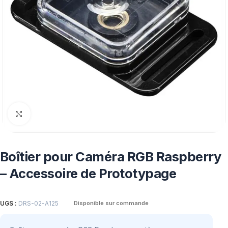
Click to enlarge
Boîtier pour Caméra RGB Raspberry
– Accessoire de Prototypage
UGS :
DRS-02-A125
Disponible sur commande