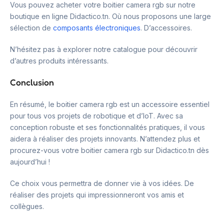
Vous pouvez acheter votre boitier camera rgb sur notre
boutique en ligne Didactico.tn. Où nous proposons une large
sélection de
composants électroniques
. D’accessoires.
N’hésitez pas à explorer notre catalogue pour découvrir
d’autres produits intéressants.
Conclusion
En résumé, le boitier camera rgb est un accessoire essentiel
pour tous vos projets de robotique et d’IoT. Avec sa
conception robuste et ses fonctionnalités pratiques, il vous
aidera à réaliser des projets innovants. N’attendez plus et
procurez-vous votre boitier camera rgb sur Didactico.tn dès
aujourd’hui !
Ce choix vous permettra de donner vie à vos idées. De
réaliser des projets qui impressionneront vos amis et
collègues.