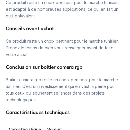
Ce produit reste un choix pertinent pour le marché tunisien. Il
est adapté à de nombreuses applications, ce qui en fait un
outil polyvalent.
Conseils avant achat
Ce produit reste un choix pertinent pour le marché tunisien.
Prenez le temps de bien vous renseigner avant de faire
votre achat.
Conclusion sur boitier camera rgb
Boitier camera rgb reste un choix pertinent pour le marché
tunisien. C’est un investissement qui en vaut la peine pour
tous ceux qui souhaitent se lancer dans des projets
technologiques.
Caractéristiques techniques
Caractéristique
Valeur