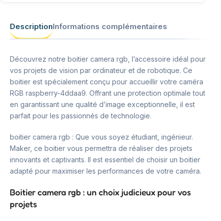
Description
Informations complémentaires
Découvrez notre boitier camera rgb, l’accessoire idéal pour
vos projets de vision par ordinateur et de robotique. Ce
boitier est spécialement conçu pour accueillir votre caméra
RGB raspberry-4ddaa9. Offrant une protection optimale tout
en garantissant une qualité d’image exceptionnelle, il est
parfait pour les passionnés de technologie.
boitier camera rgb : Que vous soyez étudiant, ingénieur.
Maker, ce boitier vous permettra de réaliser des projets
innovants et captivants. Il est essentiel de choisir un boitier
adapté pour maximiser les performances de votre caméra.
Boitier camera rgb : un choix judicieux pour vos
projets