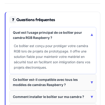
Questions fréquentes
❓
Quel est l'usage principal de ce boîtier pour
▾
caméra RGB Raspberry ?
Ce boîtier est conçu pour protéger votre caméra
RGB lors de projets de prototypage. Il offre une
solution fiable pour maintenir votre matériel en
sécurité tout en facilitant son intégration dans vos
projets électroniques.
Ce boîtier est-il compatible avec tous les
▾
modèles de caméras Raspberry ?
▾
Comment installer le boîtier sur ma caméra ?