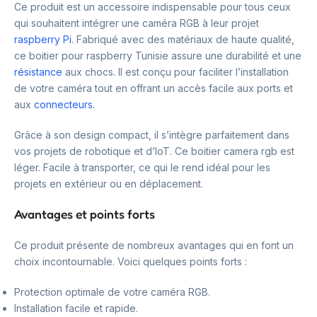
Ce produit est un accessoire indispensable pour tous ceux
qui souhaitent intégrer une caméra RGB à leur projet
raspberry Pi
. Fabriqué avec des matériaux de haute qualité,
ce boitier pour raspberry Tunisie assure une durabilité et une
résistance
aux chocs. Il est conçu pour faciliter l’installation
de votre caméra tout en offrant un accès facile aux ports et
aux
connecteurs
.
Grâce à son design compact, il s’intègre parfaitement dans
vos projets de robotique et d’IoT. Ce boitier camera rgb est
léger. Facile à transporter, ce qui le rend idéal pour les
projets en extérieur ou en déplacement.
Avantages et points forts
Ce produit présente de nombreux avantages qui en font un
choix incontournable. Voici quelques points forts :
Protection optimale de votre caméra RGB.
Installation facile et rapide.