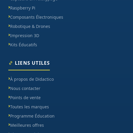
Raspberry Pi
Composants Électroniques
Robotique & Drones
Impression 3D
Kits Éducatifs
LIENS UTILES
À propos de Didactico
Nous contacter
Points de vente
Toutes les marques
Programme Éducation
Meilleures offres