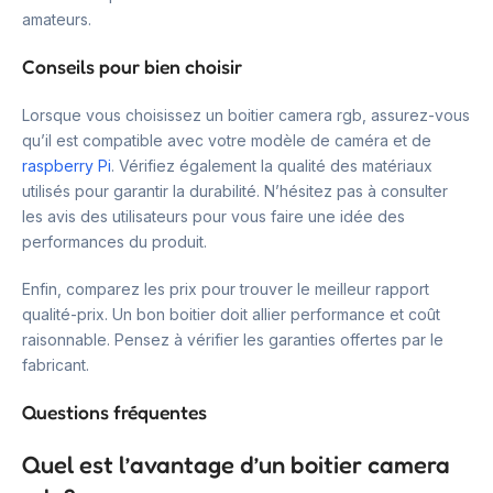
amateurs.
Conseils pour bien choisir
Lorsque vous choisissez un boitier camera rgb, assurez-vous
qu’il est compatible avec votre modèle de caméra et de
raspberry Pi
. Vérifiez également la qualité des matériaux
utilisés pour garantir la durabilité. N’hésitez pas à consulter
les avis des utilisateurs pour vous faire une idée des
performances du produit.
Enfin, comparez les prix pour trouver le meilleur rapport
qualité-prix. Un bon boitier doit allier performance et coût
raisonnable. Pensez à vérifier les garanties offertes par le
fabricant.
Questions fréquentes
Quel est l’avantage d’un boitier camera