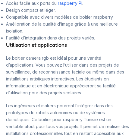
Accès facile aux ports du
raspberry Pi
.
Design compact et léger.
Compatible avec divers modèles de boitier raspberry.
Amélioration de la qualité d’image grâce à une meilleure
isolation.
Facilité d’intégration dans des projets variés.
Utilisation et applications
Le boitier camera rgb est idéal pour une variété
d’applications. Vous pouvez l’utiliser dans des projets de
surveillance, de reconnaissance faciale ou même dans des
installations artistiques interactives. Les étudiants en
informatique et en électronique apprécieront sa facilité
d’utilisation pour des projets scolaires.
Les ingénieurs et makers pourront l’intégrer dans des
prototypes de robots autonomes ou de systèmes
domotiques. Ce boitier pour raspberry Tunisie est un
véritable atout pour tous vos projets. Il permet de réaliser des
installations professionnelles tout en restant accessible aux