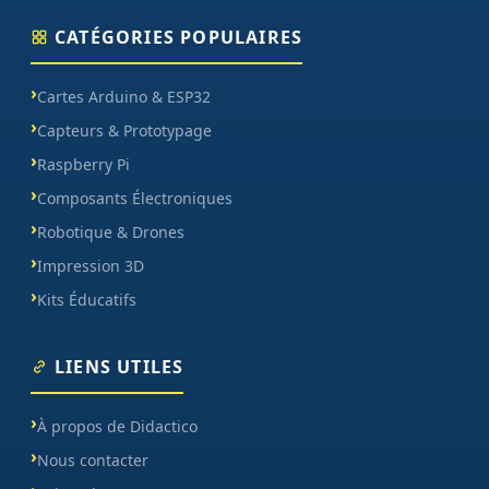
CATÉGORIES POPULAIRES
Cartes Arduino & ESP32
Capteurs & Prototypage
Raspberry Pi
Composants Électroniques
Robotique & Drones
Impression 3D
Kits Éducatifs
LIENS UTILES
À propos de Didactico
Nous contacter