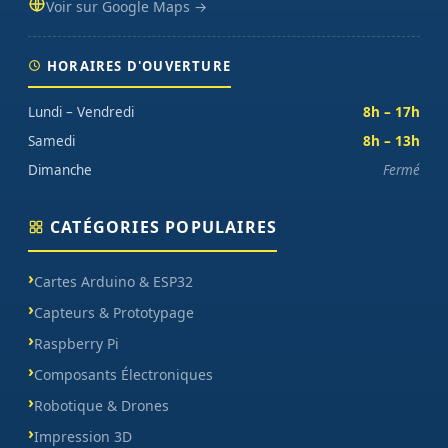
Voir sur Google Maps →
HORAIRES D'OUVERTURE
Lundi – Vendredi
8h – 17h
Samedi
8h – 13h
Dimanche
Fermé
CATÉGORIES POPULAIRES
Cartes Arduino & ESP32
Capteurs & Prototypage
Raspberry Pi
Composants Électroniques
Robotique & Drones
Impression 3D