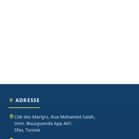
ADRESSE
Cité des Martyrs, Rue Mohamed Salah,
Imm. Bouzguenda App A01,
Sfax, Tunisie