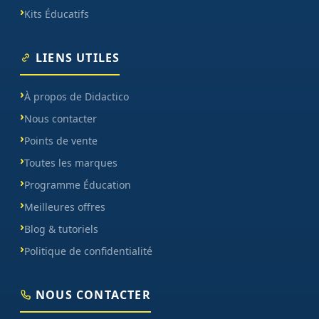
Kits Éducatifs
LIENS UTILES
À propos de Didactico
Nous contacter
Points de vente
Toutes les marques
Programme Éducation
Meilleures offres
Blog & tutoriels
Politique de confidentialité
NOUS CONTACTER