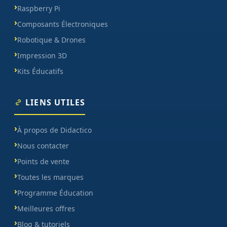
Raspberry Pi
Composants Électroniques
Robotique & Drones
Impression 3D
Kits Éducatifs
LIENS UTILES
À propos de Didactico
Nous contacter
Points de vente
Toutes les marques
Programme Éducation
Meilleures offres
Blog & tutoriels