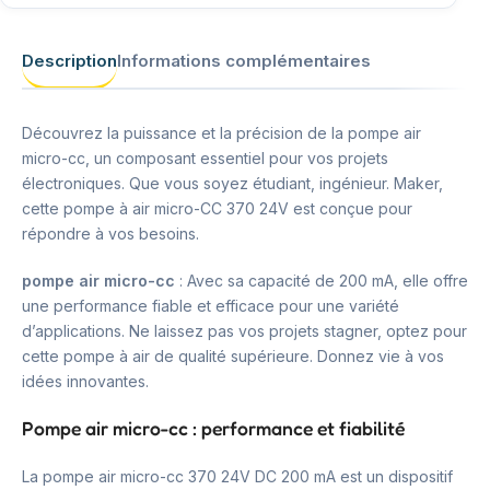
Description
Informations complémentaires
Découvrez la puissance et la précision de la pompe air
micro-cc, un composant essentiel pour vos projets
électroniques. Que vous soyez étudiant, ingénieur. Maker,
cette pompe à air micro-CC 370 24V est conçue pour
répondre à vos besoins.
pompe air micro-cc
: Avec sa capacité de 200 mA, elle offre
une performance fiable et efficace pour une variété
d’applications. Ne laissez pas vos projets stagner, optez pour
cette pompe à air de qualité supérieure. Donnez vie à vos
idées innovantes.
Pompe air micro-cc : performance et fiabilité
La pompe air micro-cc 370 24V DC 200 mA est un dispositif