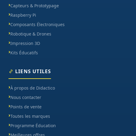
Capteurs & Prototypage
Raspberry Pi
Composants Électroniques
Robotique & Drones
Impression 3D
Kits Éducatifs
LIENS UTILES
À propos de Didactico
Nous contacter
Points de vente
Toutes les marques
Programme Éducation
Meilleures offres