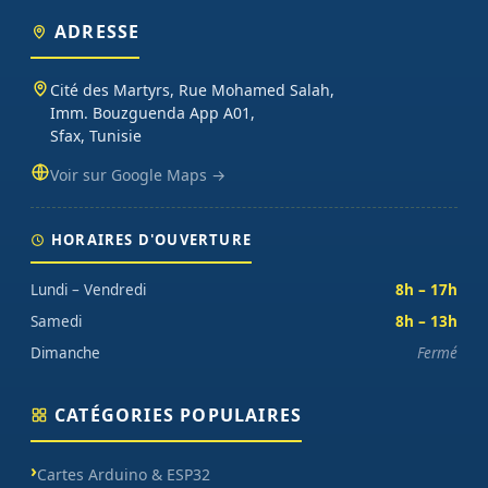
ADRESSE
Cité des Martyrs, Rue Mohamed Salah,
Imm. Bouzguenda App A01,
Sfax, Tunisie
Voir sur Google Maps →
HORAIRES D'OUVERTURE
Lundi – Vendredi
8h – 17h
Samedi
8h – 13h
Dimanche
Fermé
CATÉGORIES POPULAIRES
Cartes Arduino & ESP32