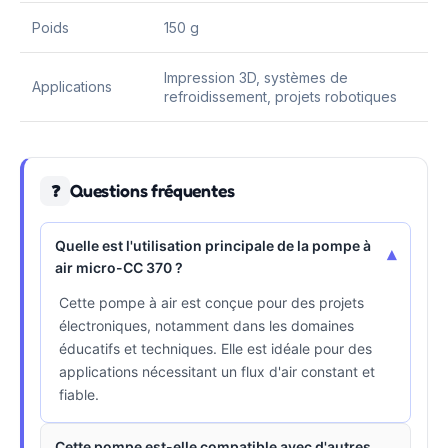
Poids
150 g
Impression 3D, systèmes de
Applications
refroidissement, projets robotiques
Questions fréquentes
❓
Quelle est l'utilisation principale de la pompe à
▾
air micro-CC 370 ?
Cette pompe à air est conçue pour des projets
électroniques, notamment dans les domaines
éducatifs et techniques. Elle est idéale pour des
applications nécessitant un flux d'air constant et
fiable.
Cette pompe est-elle compatible avec d'autres