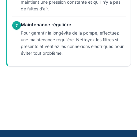
maintient une pression constante et qu'il n'y a pas
de fuites d'air.
Maintenance régulière
7
Pour garantir la longévité de la pompe, effectuez
une maintenance régulière. Nettoyez les filtres si
présents et vérifiez les connexions électriques pour
éviter tout problème.