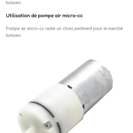
tunisien.
Utilisation de pompe air micro-cc
Pompe air micro-cc reste un choix pertinent pour le marché
tunisien.