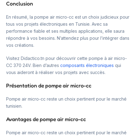
Conclusion
En résumé, la pompe air micro-cc est un choix judicieux pour
tous vos projets électroniques en Tunisie. Avec sa
performance fiable et ses multiples applications, elle saura
répondre à vos besoins. N’attendez plus pour l’intégrer dans
vos créations.
Visitez Didactico.tn pour découvrir cette pompe à air micro-
CC 370 24V. Bien d’autres
composants électroniques
qui
vous aideront à réaliser vos projets avec succès.
Présentation de pompe air micro-cc
Pompe air micro-cc reste un choix pertinent pour le marché
tunisien.
Avantages de pompe air micro-cc
Pompe air micro-cc reste un choix pertinent pour le marché