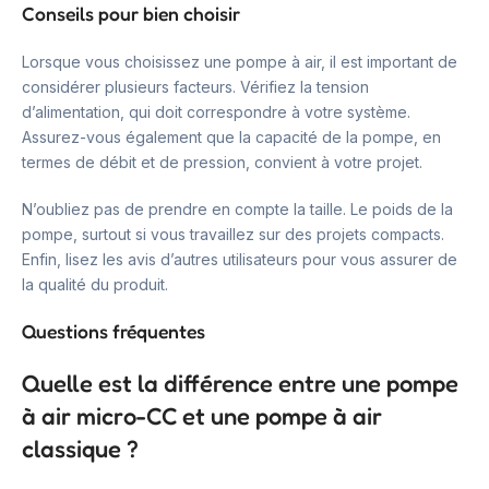
Conseils pour bien choisir
Lorsque vous choisissez une pompe à air, il est important de
considérer plusieurs facteurs. Vérifiez la tension
d’alimentation, qui doit correspondre à votre système.
Assurez-vous également que la capacité de la pompe, en
termes de débit et de pression, convient à votre projet.
N’oubliez pas de prendre en compte la taille. Le poids de la
pompe, surtout si vous travaillez sur des projets compacts.
Enfin, lisez les avis d’autres utilisateurs pour vous assurer de
la qualité du produit.
Questions fréquentes
Quelle est la différence entre une pompe
à air micro-CC et une pompe à air
classique ?