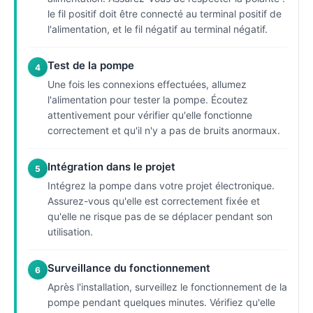
le fil positif doit être connecté au terminal positif de
l'alimentation, et le fil négatif au terminal négatif.
Test de la pompe
4
Une fois les connexions effectuées, allumez
l'alimentation pour tester la pompe. Écoutez
attentivement pour vérifier qu'elle fonctionne
correctement et qu'il n'y a pas de bruits anormaux.
Intégration dans le projet
5
Intégrez la pompe dans votre projet électronique.
Assurez-vous qu'elle est correctement fixée et
qu'elle ne risque pas de se déplacer pendant son
utilisation.
Surveillance du fonctionnement
6
Après l'installation, surveillez le fonctionnement de la
pompe pendant quelques minutes. Vérifiez qu'elle