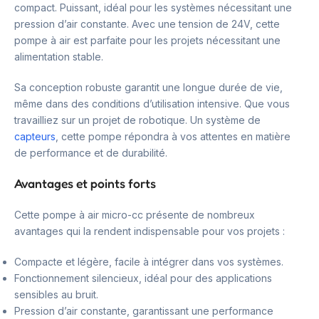
compact. Puissant, idéal pour les systèmes nécessitant une
pression d’air constante. Avec une tension de 24V, cette
pompe à air est parfaite pour les projets nécessitant une
alimentation stable.
Sa conception robuste garantit une longue durée de vie,
même dans des conditions d’utilisation intensive. Que vous
travailliez sur un projet de robotique. Un système de
capteurs
, cette pompe répondra à vos attentes en matière
de performance et de durabilité.
Avantages et points forts
Cette pompe à air micro-cc présente de nombreux
avantages qui la rendent indispensable pour vos projets :
Compacte et légère, facile à intégrer dans vos systèmes.
Fonctionnement silencieux, idéal pour des applications
sensibles au bruit.
Pression d’air constante, garantissant une performance