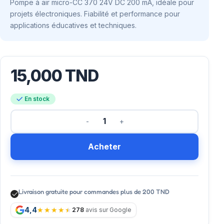
Pompe à air micro-CC 370 24V DC 200 mA, idéale pour
projets électroniques. Fiabilité et performance pour
applications éducatives et techniques.
15,000
TND
En stock
Acheter
Livraison gratuite pour commandes plus de 200 TND
4,4
278
avis sur Google