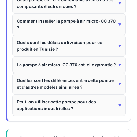
▾
composants électroniques ?
Comment installer la pompe à air micro-CC 370
▾
?
Quels sont les délais de livraison pour ce
▾
produit en Tunisie ?
▾
La pompe à air micro-CC 370 est-elle garantie ?
Quelles sont les différences entre cette pompe
▾
et d'autres modèles similaires ?
Peut-on utiliser cette pompe pour des
▾
applications industrielles ?