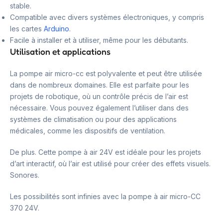
stable.
Compatible avec divers systèmes électroniques, y compris
les cartes
Arduino
.
Facile à installer et à utiliser, même pour les débutants.
Utilisation et applications
La pompe air micro-cc est polyvalente et peut être utilisée
dans de nombreux domaines. Elle est parfaite pour les
projets de robotique, où un contrôle précis de l’air est
nécessaire. Vous pouvez également l’utiliser dans des
systèmes de climatisation ou pour des applications
médicales, comme les dispositifs de ventilation.
De plus. Cette pompe à air 24V est idéale pour les projets
d’art interactif, où l’air est utilisé pour créer des effets visuels.
Sonores.
Les possibilités sont infinies avec la pompe à air micro-CC
370 24V.