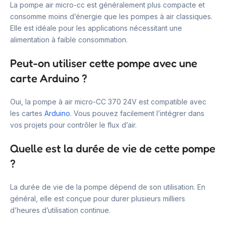
La pompe air micro-cc est généralement plus compacte et
consomme moins d’énergie que les pompes à air classiques.
Elle est idéale pour les applications nécessitant une
alimentation à faible consommation.
Peut-on utiliser cette pompe avec une
carte Arduino ?
Oui, la pompe à air micro-CC 370 24V est compatible avec
les cartes
Arduino
. Vous pouvez facilement l’intégrer dans
vos projets pour contrôler le flux d’air.
Quelle est la durée de vie de cette pompe
?
La durée de vie de la pompe dépend de son utilisation. En
général, elle est conçue pour durer plusieurs milliers
d’heures d’utilisation continue.