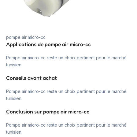
pompe air micro-cc
Applications de pompe air micro-cc
Pompe air micro-cc reste un choix pertinent pour le marché
tunisien.
Conseils avant achat
Pompe air micro-cc reste un choix pertinent pour le marché
tunisien.
Conclusion sur pompe air micro-cc
Pompe air micro-cc reste un choix pertinent pour le marché
tunisien.