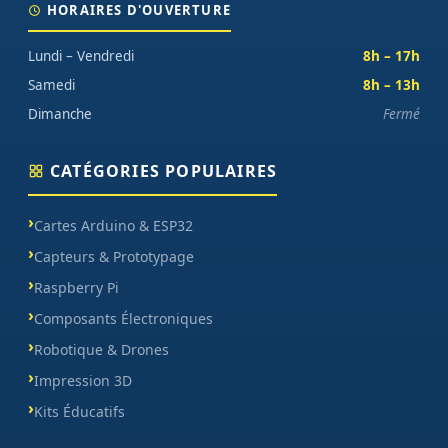
HORAIRES D'OUVERTURE
Lundi – Vendredi
8h – 17h
Samedi
8h – 13h
Dimanche
Fermé
CATÉGORIES POPULAIRES
Cartes Arduino & ESP32
Capteurs & Prototypage
Raspberry Pi
Composants Électroniques
Robotique & Drones
Impression 3D
Kits Éducatifs