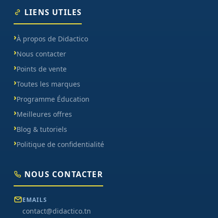
LIENS UTILES
À propos de Didactico
Nous contacter
Points de vente
Toutes les marques
Programme Éducation
Meilleures offres
Blog & tutoriels
Politique de confidentialité
NOUS CONTACTER
EMAILS
contact@didactico.tn