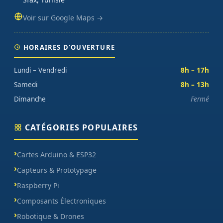
Voir sur Google Maps →
HORAIRES D'OUVERTURE
Lundi – Vendredi
8h – 17h
Samedi
8h – 13h
Dimanche
Fermé
CATÉGORIES POPULAIRES
Cartes Arduino & ESP32
Capteurs & Prototypage
Raspberry Pi
Composants Électroniques
Robotique & Drones