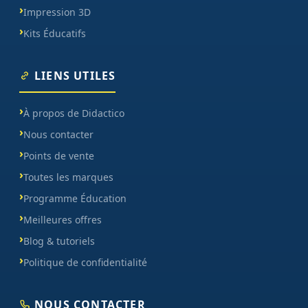
Impression 3D
Kits Éducatifs
LIENS UTILES
À propos de Didactico
Nous contacter
Points de vente
Toutes les marques
Programme Éducation
Meilleures offres
Blog & tutoriels
Politique de confidentialité
NOUS CONTACTER