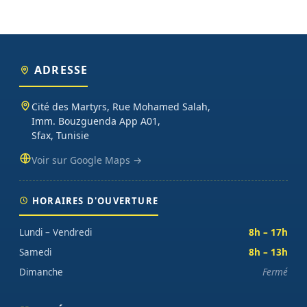
ADRESSE
Cité des Martyrs, Rue Mohamed Salah,
Imm. Bouzguenda App A01,
Sfax, Tunisie
Voir sur Google Maps →
HORAIRES D'OUVERTURE
Lundi – Vendredi
8h – 17h
Samedi
8h – 13h
Dimanche
Fermé