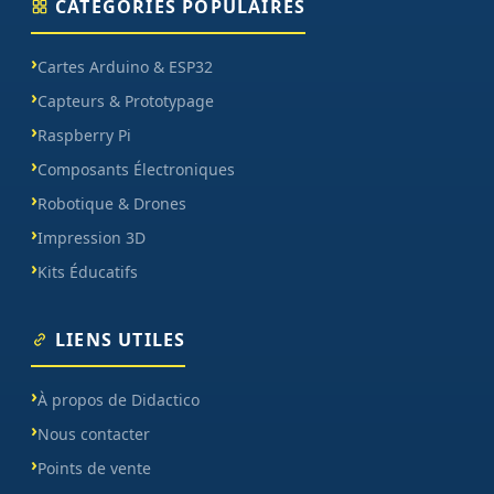
CATÉGORIES POPULAIRES
Cartes Arduino & ESP32
Capteurs & Prototypage
Raspberry Pi
Composants Électroniques
Robotique & Drones
Impression 3D
Kits Éducatifs
LIENS UTILES
À propos de Didactico
Nous contacter
Points de vente