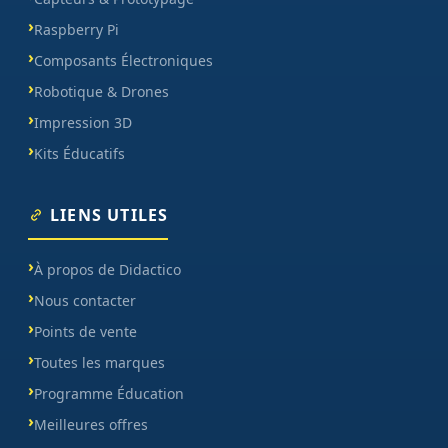
Raspberry Pi
Composants Électroniques
Robotique & Drones
Impression 3D
Kits Éducatifs
LIENS UTILES
À propos de Didactico
Nous contacter
Points de vente
Toutes les marques
Programme Éducation
Meilleures offres