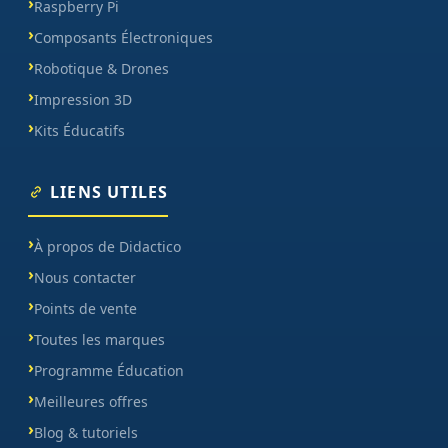
Raspberry Pi
Composants Électroniques
Robotique & Drones
Impression 3D
Kits Éducatifs
LIENS UTILES
À propos de Didactico
Nous contacter
Points de vente
Toutes les marques
Programme Éducation
Meilleures offres
Blog & tutoriels