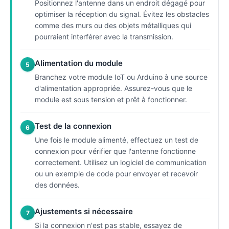
Positionnez l'antenne dans un endroit dégagé pour
optimiser la réception du signal. Évitez les obstacles
comme des murs ou des objets métalliques qui
pourraient interférer avec la transmission.
Alimentation du module
5
Branchez votre module IoT ou Arduino à une source
d'alimentation appropriée. Assurez-vous que le
module est sous tension et prêt à fonctionner.
Test de la connexion
6
Une fois le module alimenté, effectuez un test de
connexion pour vérifier que l'antenne fonctionne
correctement. Utilisez un logiciel de communication
ou un exemple de code pour envoyer et recevoir
des données.
Ajustements si nécessaire
7
Si la connexion n'est pas stable, essayez de