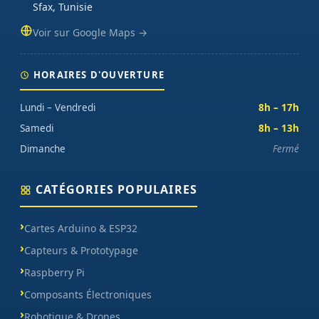
Sfax, Tunisie
Voir sur Google Maps →
HORAIRES D'OUVERTURE
Lundi – Vendredi
8h – 17h
Samedi
8h – 13h
Dimanche
Fermé
CATÉGORIES POPULAIRES
Cartes Arduino & ESP32
Capteurs & Prototypage
Raspberry Pi
Composants Électroniques
Robotique & Drones