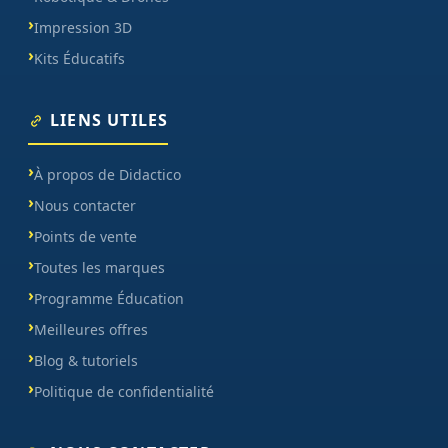
Impression 3D
Kits Éducatifs
LIENS UTILES
À propos de Didactico
Nous contacter
Points de vente
Toutes les marques
Programme Éducation
Meilleures offres
Blog & tutoriels
Politique de confidentialité