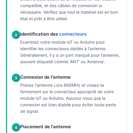
compatible, et des câbles de connexion si
nécessaire. Vérifiez que tout le matériel est en bon
état et prêt à être utilisé.
Identification des
connecteurs
2
Examinez votre module IoT ou Arduino pour
identifier les connecteurs dédiés à l'antenne.
Généralement, il y a un port marqué pour l'antenne,
souvent étiqueté comme 'ANT' ou 'Antenna'.
Connexion de l'antenne
3
Prenez l'antenne Lora 868MHz et vissez-la
fermement sur le connecteur approprié de votre
module IoT ou Arduino. Assurez-vous que la
connexion est bien établie pour éviter toute perte
de signal.
Placement de l'antenne
4