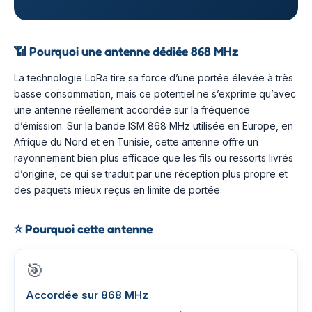
📶
Pourquoi une antenne dédiée 868 MHz
La technologie LoRa tire sa force d’une portée élevée à très
basse consommation, mais ce potentiel ne s’exprime qu’avec
une antenne réellement accordée sur la fréquence
d’émission. Sur la bande ISM 868 MHz utilisée en Europe, en
Afrique du Nord et en Tunisie, cette antenne offre un
rayonnement bien plus efficace que les fils ou ressorts livrés
d’origine, ce qui se traduit par une réception plus propre et
des paquets mieux reçus en limite de portée.
⭐
Pourquoi cette antenne
🎯
Accordée sur 868 MHz