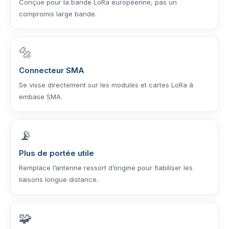
Conçue pour la bande LoRa européenne, pas un
compromis large bande.
🔩
Connecteur SMA
Se visse directement sur les modules et cartes LoRa à
embase SMA.
📡
Plus de portée utile
Remplace l’antenne ressort d’origine pour fiabiliser les
liaisons longue distance.
🧩