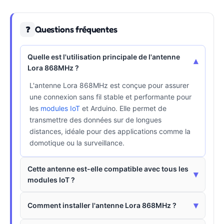
Questions fréquentes
❓
Quelle est l'utilisation principale de l'antenne
▾
Lora 868MHz ?
L'antenne Lora 868MHz est conçue pour assurer
une connexion sans fil stable et performante pour
les
modules IoT
et Arduino. Elle permet de
transmettre des données sur de longues
distances, idéale pour des applications comme la
domotique ou la surveillance.
Cette antenne est-elle compatible avec tous les
▾
modules IoT ?
▾
Comment installer l'antenne Lora 868MHz ?