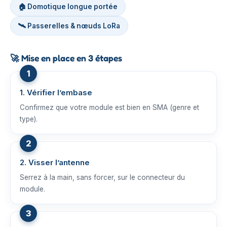
🏠 Domotique longue portée
🛰️ Passerelles & nœuds LoRa
🚀
Mise en place en 3 étapes
1. Vérifier l’embase
Confirmez que votre module est bien en SMA (genre et
type).
2. Visser l’antenne
Serrez à la main, sans forcer, sur le connecteur du
module.