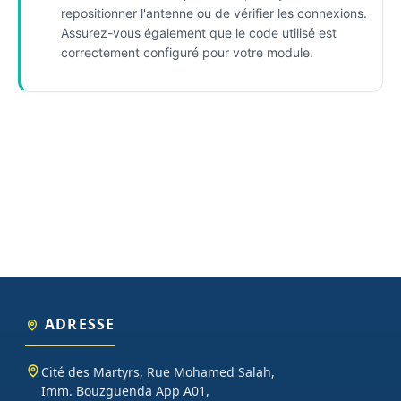
repositionner l'antenne ou de vérifier les connexions.
Assurez-vous également que le code utilisé est
correctement configuré pour votre module.
ADRESSE
Cité des Martyrs, Rue Mohamed Salah,
Imm. Bouzguenda App A01,