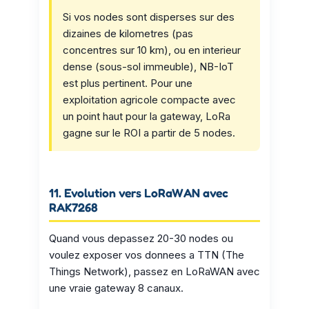
Si vos nodes sont disperses sur des
dizaines de kilometres (pas
concentres sur 10 km), ou en interieur
dense (sous-sol immeuble), NB-IoT
est plus pertinent. Pour une
exploitation agricole compacte avec
un point haut pour la gateway, LoRa
gagne sur le ROI a partir de 5 nodes.
11. Evolution vers LoRaWAN avec
RAK7268
Quand vous depassez 20-30 nodes ou
voulez exposer vos donnees a TTN (The
Things Network), passez en LoRaWAN avec
une vraie gateway 8 canaux.