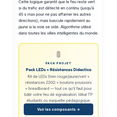
Cette logique garantit que le feu reste vert
si du trafic est détecté en continu (jusqu’à
45 s max pour ne pas affamer les autres
directions), mais bascule rapidement au
jaune si la voie se vide. Algorithme utilisé
dans toutes les villes intelligentes du monde.
🚦
PACK PROJET
Pack LEDs + Résistances Didactico
Kit de LEDs 5mm rouge/jaune/vert +
résistances 220Ω + boutons poussoirs
+ breadboard — tout ce qu’il faut pour
bâtir votre feu de signalisation. Idéal TP
étudiants ou maquette pédagogique.
Voir les composants →