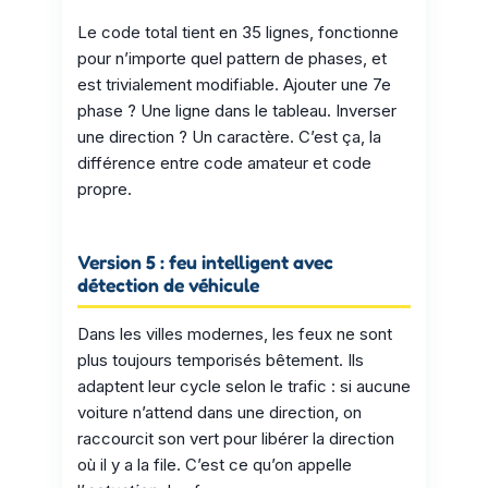
Le code total tient en 35 lignes, fonctionne
pour n’importe quel pattern de phases, et
est trivialement modifiable. Ajouter une 7e
phase ? Une ligne dans le tableau. Inverser
une direction ? Un caractère. C’est ça, la
différence entre code amateur et code
propre.
Version 5 : feu intelligent avec
détection de véhicule
Dans les villes modernes, les feux ne sont
plus toujours temporisés bêtement. Ils
adaptent leur cycle selon le trafic : si aucune
voiture n’attend dans une direction, on
raccourcit son vert pour libérer la direction
où il y a la file. C’est ce qu’on appelle