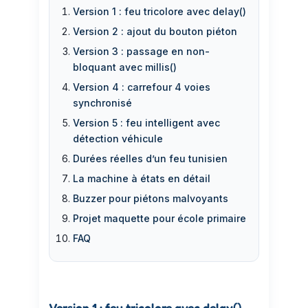
Version 1 : feu tricolore avec delay()
Version 2 : ajout du bouton piéton
Version 3 : passage en non-
bloquant avec millis()
Version 4 : carrefour 4 voies
synchronisé
Version 5 : feu intelligent avec
détection véhicule
Durées réelles d’un feu tunisien
La machine à états en détail
Buzzer pour piétons malvoyants
Projet maquette pour école primaire
FAQ
Version 1 : feu tricolore avec delay()