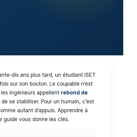
ante-dix ans plus tard, un étudiant ISET
fois sur son bouton. Le coupable n’est
 les ingénieurs appellent
rebond de
de se stabiliser. Pour un humain, c’est
 comme autant d’appuis. Apprendre à
e guide vous donne les clés.