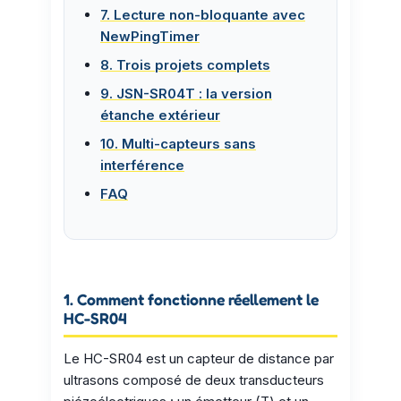
7. Lecture non-bloquante avec
NewPingTimer
8. Trois projets complets
9. JSN-SR04T : la version
étanche extérieur
10. Multi-capteurs sans
interférence
FAQ
1. Comment fonctionne réellement le
HC-SR04
Le HC-SR04 est un capteur de distance par
ultrasons composé de deux transducteurs