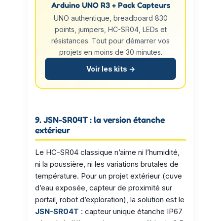
Arduino UNO R3 + Pack Capteurs
UNO authentique, breadboard 830
points, jumpers, HC-SR04, LEDs et
résistances. Tout pour démarrer vos
projets en moins de 30 minutes.
Voir les kits →
9. JSN-SR04T : la version étanche
extérieur
Le HC-SR04 classique n’aime ni l’humidité,
ni la poussière, ni les variations brutales de
température. Pour un projet extérieur (cuve
d’eau exposée, capteur de proximité sur
portail, robot d’exploration), la solution est le
JSN-SR04T
: capteur unique étanche IP67