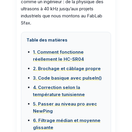
comme un ingénieur : de la physique des
ultrasons à 40 kHz jusqu’aux projets
industriels que nous montons au FabLab
Sfax.
Table des matières
1. Comment fonctionne
réellement le HC-SR04
2. Brochage et câblage propre
3. Code basique avec pulseIn()
4. Correction selon la
température tunisienne
5. Passer au niveau pro avec
NewPing
6. Filtrage médian et moyenne
glissante