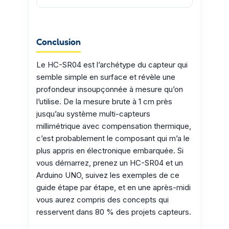
Conclusion
Le HC-SR04 est l’archétype du capteur qui
semble simple en surface et révèle une
profondeur insoupçonnée à mesure qu’on
l’utilise. De la mesure brute à 1 cm près
jusqu’au système multi-capteurs
millimétrique avec compensation thermique,
c’est probablement le composant qui m’a le
plus appris en électronique embarquée. Si
vous démarrez, prenez un HC-SR04 et un
Arduino UNO, suivez les exemples de ce
guide étape par étape, et en une après-midi
vous aurez compris des concepts qui
resservent dans 80 % des projets capteurs.