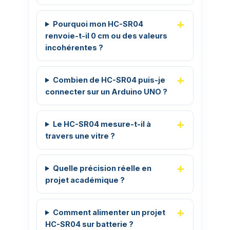
Pourquoi mon HC-SR04
renvoie-t-il 0 cm ou des valeurs
incohérentes ?
Combien de HC-SR04 puis-je
connecter sur un Arduino UNO ?
Le HC-SR04 mesure-t-il à
travers une vitre ?
Quelle précision réelle en
projet académique ?
Comment alimenter un projet
HC-SR04 sur batterie ?