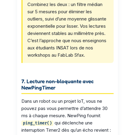
Combinez les deux : un filtre médian
sur 5 mesures pour éliminer les
outliers, suivi d’une moyenne glissante
exponentielle pour lisser. Vos lectures
deviennent stables au millimètre près.
C’est l’approche que nous enseignons
aux étudiants INSAT lors de nos
workshops au FabLab Sfax.
7. Lecture non-bloquante avec
NewPingTimer
Dans un robot ou un projet IoT, vous ne
pouvez pas vous permettre d’attendre 30
ms à chaque mesure. NewPing fournit
qui déclenche une
ping_timer()
interruption Timer2 dès qu’un écho revient :