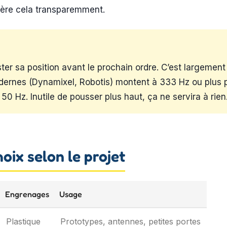
ère cela transparemment.
ster sa position avant le prochain ordre. C’est largeme
dernes (Dynamixel, Robotis) montent à 333 Hz ou plus 
 Hz. Inutile de pousser plus haut, ça ne servira à rien
oix selon le projet
Engrenages
Usage
Plastique
Prototypes, antennes, petites portes