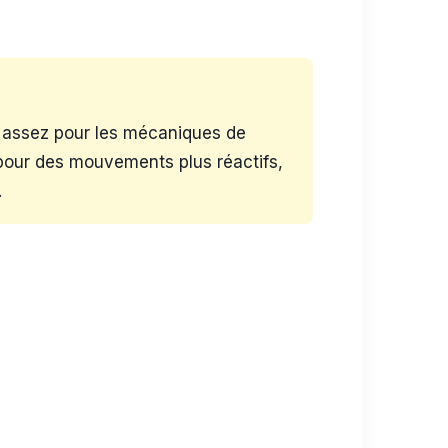
nt assez pour les mécaniques de
pour des mouvements plus réactifs,
.