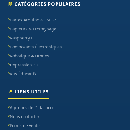
CATÉGORIES POPULAIRES
Cartes Arduino & ESP32
Capteurs & Prototypage
Raspberry Pi
Composants Électroniques
Robotique & Drones
Impression 3D
Kits Éducatifs
LIENS UTILES
À propos de Didactico
Nous contacter
Points de vente