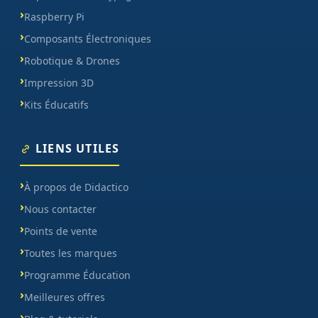
Raspberry Pi
Composants Électroniques
Robotique & Drones
Impression 3D
Kits Éducatifs
LIENS UTILES
À propos de Didactico
Nous contacter
Points de vente
Toutes les marques
Programme Éducation
Meilleures offres