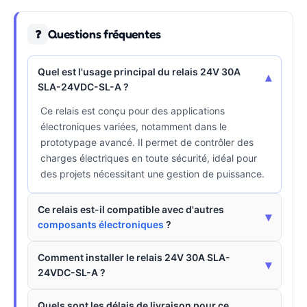
Questions fréquentes
❓
Quel est l'usage principal du relais 24V 30A
▾
SLA-24VDC-SL-A ?
Ce relais est conçu pour des applications
électroniques variées, notamment dans le
prototypage avancé. Il permet de contrôler des
charges électriques en toute sécurité, idéal pour
des projets nécessitant une gestion de puissance.
Ce relais est-il compatible avec d'autres
▾
composants électroniques
?
Comment installer le relais 24V 30A SLA-
▾
24VDC-SL-A ?
Quels sont les délais de livraison pour ce