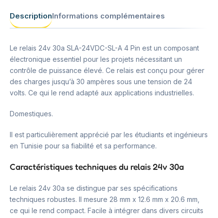
Description
Informations complémentaires
Le relais 24v 30a SLA-24VDC-SL-A 4 Pin est un composant
électronique essentiel pour les projets nécessitant un
contrôle de puissance élevé. Ce relais est conçu pour gérer
des charges jusqu’à 30 ampères sous une tension de 24
volts. Ce qui le rend adapté aux applications industrielles.
Domestiques.
Il est particulièrement apprécié par les étudiants et ingénieurs
en Tunisie pour sa fiabilité et sa performance.
Caractéristiques techniques du relais 24v 30a
Le relais 24v 30a se distingue par ses spécifications
techniques robustes. Il mesure 28 mm x 12.6 mm x 20.6 mm,
ce qui le rend compact. Facile à intégrer dans divers circuits