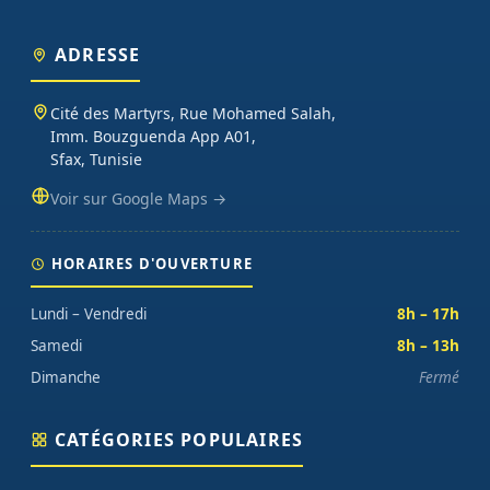
ADRESSE
Cité des Martyrs, Rue Mohamed Salah,
Imm. Bouzguenda App A01,
Sfax, Tunisie
Voir sur Google Maps →
HORAIRES D'OUVERTURE
Lundi – Vendredi
8h – 17h
Samedi
8h – 13h
Dimanche
Fermé
CATÉGORIES POPULAIRES