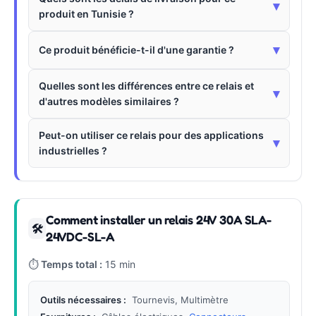
▾
produit en Tunisie ?
▾
Ce produit bénéficie-t-il d'une garantie ?
Quelles sont les différences entre ce relais et
▾
d'autres modèles similaires ?
Peut-on utiliser ce relais pour des applications
▾
industrielles ?
Comment installer un relais 24V 30A SLA-
🛠
24VDC-SL-A
⏱
Temps total :
15 min
Outils nécessaires :
Tournevis, Multimètre