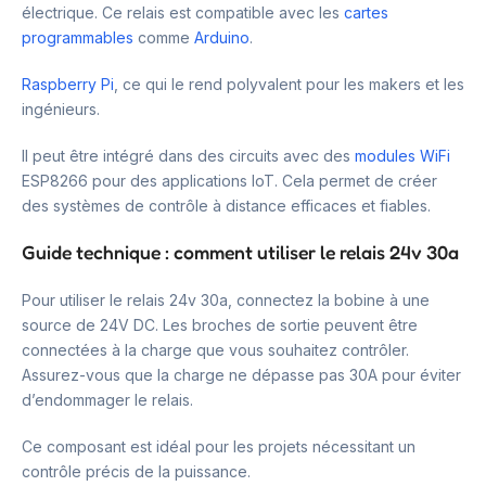
électrique. Ce relais est compatible avec les
cartes
programmables
comme
Arduino
.
Raspberry Pi
, ce qui le rend polyvalent pour les makers et les
ingénieurs.
Il peut être intégré dans des circuits avec des
modules WiFi
ESP8266 pour des applications IoT. Cela permet de créer
des systèmes de contrôle à distance efficaces et fiables.
Guide technique : comment utiliser le relais 24v 30a
Pour utiliser le relais 24v 30a, connectez la bobine à une
source de 24V DC. Les broches de sortie peuvent être
connectées à la charge que vous souhaitez contrôler.
Assurez-vous que la charge ne dépasse pas 30A pour éviter
d’endommager le relais.
Ce composant est idéal pour les projets nécessitant un
contrôle précis de la puissance.