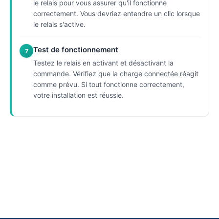
le relais pour vous assurer qu'il fonctionne
correctement. Vous devriez entendre un clic lorsque
le relais s'active.
Test de fonctionnement
7
Testez le relais en activant et désactivant la
commande. Vérifiez que la charge connectée réagit
comme prévu. Si tout fonctionne correctement,
votre installation est réussie.