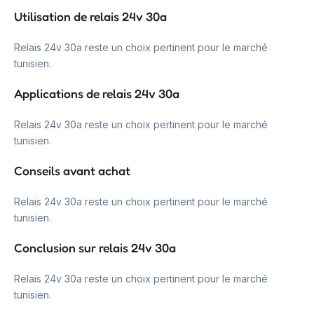
Utilisation de relais 24v 30a
Relais 24v 30a reste un choix pertinent pour le marché
tunisien.
Applications de relais 24v 30a
Relais 24v 30a reste un choix pertinent pour le marché
tunisien.
Conseils avant achat
Relais 24v 30a reste un choix pertinent pour le marché
tunisien.
Conclusion sur relais 24v 30a
Relais 24v 30a reste un choix pertinent pour le marché
tunisien.