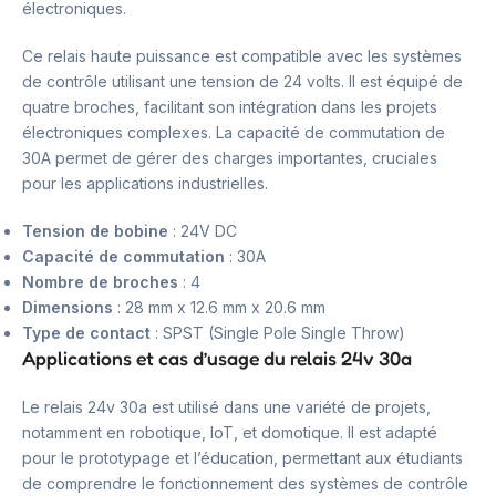
électroniques.
Ce relais haute puissance est compatible avec les systèmes
de contrôle utilisant une tension de 24 volts. Il est équipé de
quatre broches, facilitant son intégration dans les projets
électroniques complexes. La capacité de commutation de
30A permet de gérer des charges importantes, cruciales
pour les applications industrielles.
Tension de bobine
: 24V DC
Capacité de commutation
: 30A
Nombre de broches
: 4
Dimensions
: 28 mm x 12.6 mm x 20.6 mm
Type de contact
: SPST (Single Pole Single Throw)
Applications et cas d’usage du relais 24v 30a
Le relais 24v 30a est utilisé dans une variété de projets,
notamment en robotique, IoT, et domotique. Il est adapté
pour le prototypage et l’éducation, permettant aux étudiants
de comprendre le fonctionnement des systèmes de contrôle