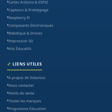
Cartes Arduino & ESP32
Capteurs & Prototypage
Raspberry Pi
Composants Électroniques
Robotique & Drones
Impression 3D
Kits Éducatifs
LIENS UTILES
À propos de Didactico
Nous contacter
Points de vente
Toutes les marques
Programme Éducation