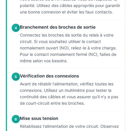
polarité. Utilisez des câbles appropriés pour garantir
une bonne connexion et éviter les faux contacts.
Branchement des broches de sortie
4
Connectez les broches de sortie du relais à votre
circuit. Si vous souhaitez utiliser le contact
normalement ouvert (NO), reliez-le à votre charge.
Pour le contact normalement fermé (NC), faites de
même selon vos besoins.
Vérification des connexions
5
Avant de rétablir l'alimentation, vérifiez toutes les
connexions. Utilisez un multimètre pour tester la
continuité des câbles et vous assurer qu'il n'y a pas
de court-circuit entre les broches.
Mise sous tension
6
Rétablissez l'alimentation de votre circuit. Observez