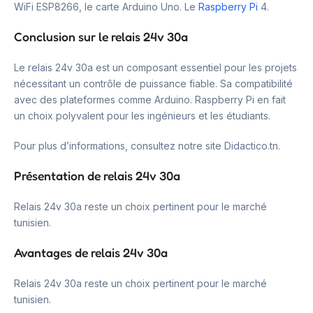
WiFi ESP8266, le carte Arduino Uno. Le
Raspberry Pi
4.
Conclusion sur le relais 24v 30a
Le relais 24v 30a est un composant essentiel pour les projets
nécessitant un contrôle de puissance fiable. Sa compatibilité
avec des plateformes comme Arduino. Raspberry Pi en fait
un choix polyvalent pour les ingénieurs et les étudiants.
Pour plus d’informations, consultez notre site Didactico.tn.
Présentation de relais 24v 30a
Relais 24v 30a reste un choix pertinent pour le marché
tunisien.
Avantages de relais 24v 30a
Relais 24v 30a reste un choix pertinent pour le marché
tunisien.