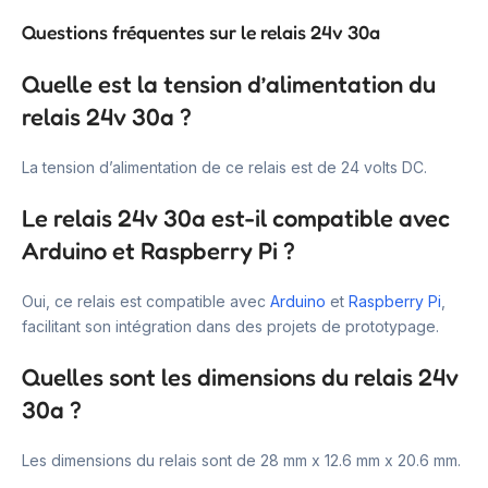
Questions fréquentes sur le relais 24v 30a
Quelle est la tension d’alimentation du
relais 24v 30a ?
La tension d’alimentation de ce relais est de 24 volts DC.
Le relais 24v 30a est-il compatible avec
Arduino et Raspberry Pi ?
Oui, ce relais est compatible avec
Arduino
et
Raspberry Pi
,
facilitant son intégration dans des projets de prototypage.
Quelles sont les dimensions du relais 24v
30a ?
Les dimensions du relais sont de 28 mm x 12.6 mm x 20.6 mm.