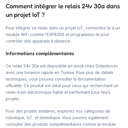
Comment intégrer le relais 24v 30a dans
un projet IoT ?
Pour intégrer ce relais dans un projet IoT, connectez-le à un
module WiFi comme l’ESP8266 et programmez-le pour
contrôler des appareils à distance.
Informations complémentaires
Ce relais 24v 30a est disponible en stock chez Didactico.tn
avec une livraison rapide en Tunisie. Pour plus de détails
techniques, vous pouvez consulter la documentation
officielle. Ce produit est idéal pour ceux qui recherchent un
relais 4 pin électronique fiable et performant pour leurs
projets.
Pour des projets similaires, explorez nos catégories de
robotique, IoT, et domotique. Vous pouvez également
consulter des produits complémentaires comme le module