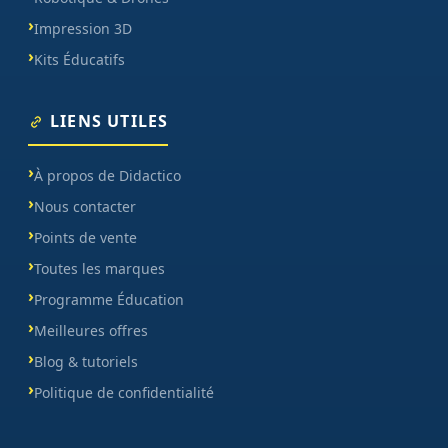
Impression 3D
Kits Éducatifs
LIENS UTILES
À propos de Didactico
Nous contacter
Points de vente
Toutes les marques
Programme Éducation
Meilleures offres
Blog & tutoriels
Politique de confidentialité