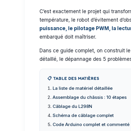
C’est exactement le projet qui transfo
température, le robot d’évitement d’ob
puissance, le pilotage PWM, la lectur
embarqué doit maîtriser.
Dans ce guide complet, on construit l
détaillé, le dépannage des 5 problèmes
📋 TABLE DES MATIÈRES
La liste de matériel détaillée
Assemblage du châssis : 10 étapes
Câblage du L298N
Schéma de câblage complet
Code Arduino complet et commenté