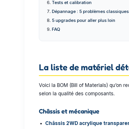
Tests et calibration
Dépannage : 5 problèmes classiques
5 upgrades pour aller plus loin
FAQ
La liste de matériel dét
Voici la BOM (Bill of Materials) qu’o
selon la qualité des composants.
Châssis et mécanique
Châssis 2WD acrylique transpare