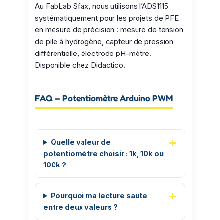
Au FabLab Sfax, nous utilisons l’ADS1115
systématiquement pour les projets de PFE
en mesure de précision : mesure de tension
de pile à hydrogène, capteur de pression
différentielle, électrode pH-mètre.
Disponible chez Didactico.
FAQ — Potentiomètre Arduino PWM
Quelle valeur de
potentiomètre choisir : 1k, 10k ou
100k ?
Pourquoi ma lecture saute
entre deux valeurs ?