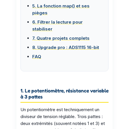
5. La fonction map() et ses
pièges
6. Filtrer la lecture pour
stabiliser
7. Quatre projets complets
8. Upgrade pro : ADS1115 16-bit
FAQ
1. Le potentiomètre, résistance variable
à 3 pattes
Un potentiomètre est techniquement un
diviseur de tension réglable. Trois pattes :
deux extrémités (souvent notées 1 et 3) et