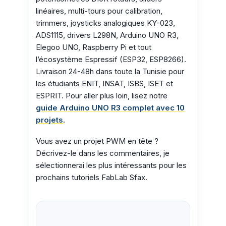
linéaires, multi-tours pour calibration,
trimmers, joysticks analogiques KY-023,
ADS1115, drivers L298N, Arduino UNO R3,
Elegoo UNO, Raspberry Pi et tout
l’écosystème Espressif (ESP32, ESP8266).
Livraison 24-48h dans toute la Tunisie pour
les étudiants ENIT, INSAT, ISBS, ISET et
ESPRIT. Pour aller plus loin, lisez notre
guide Arduino UNO R3 complet avec 10
projets
.
Vous avez un projet PWM en tête ?
Décrivez-le dans les commentaires, je
sélectionnerai les plus intéressants pour les
prochains tutoriels FabLab Sfax.