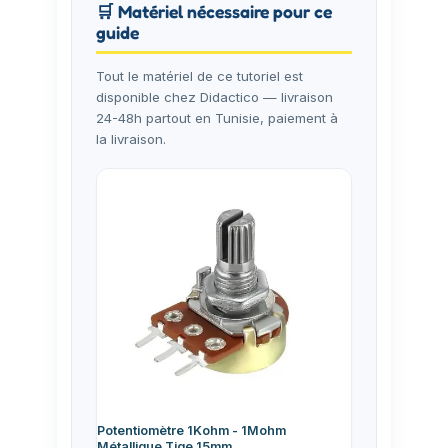
🛒 Matériel nécessaire pour ce
guide
Tout le matériel de ce tutoriel est
disponible chez Didactico — livraison
24-48h partout en Tunisie, paiement à
la livraison.
Potentiomètre 1Kohm - 1Mohm
Métallique Tige 15mm