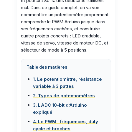
et pourtant 80 % des débutants l’utilisent
mal. Dans ce guide complet, on va voir
comment lire un potentiomètre proprement,
comprendre le PWM Arduino jusque dans
ses fréquences cachées, et construire
quatre projets concrets : LED gradable,
vitesse de servo, vitesse de moteur DC, et
sélecteur de mode à 5 positions.
Table des matières
1. Le potentiomètre, résistance
variable à 3 pattes
2. Types de potentiomètres
3. L’ADC 10-bit d’Arduino
expliqué
4. Le PWM : fréquences, duty
cycle et broches