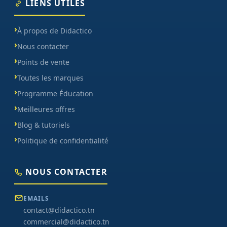
LIENS UTILES
À propos de Didactico
Nous contacter
Points de vente
Toutes les marques
Programme Éducation
Meilleures offres
Blog & tutoriels
Politique de confidentialité
NOUS CONTACTER
EMAILS
contact@didactico.tn
commercial@didactico.tn