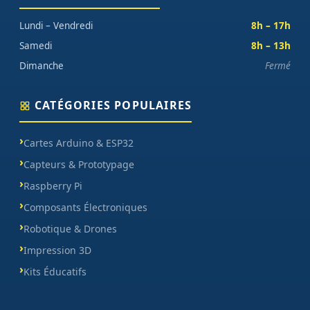
Lundi – Vendredi
8h – 17h
Samedi
8h – 13h
Dimanche
Fermé
CATÉGORIES POPULAIRES
Cartes Arduino & ESP32
Capteurs & Prototypage
Raspberry Pi
Composants Électroniques
Robotique & Drones
Impression 3D
Kits Éducatifs