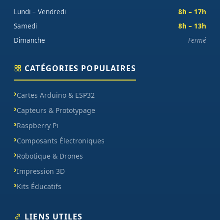
Lundi – Vendredi
8h – 17h
Samedi
8h – 13h
Dimanche
Fermé
CATÉGORIES POPULAIRES
Cartes Arduino & ESP32
Capteurs & Prototypage
Raspberry Pi
Composants Électroniques
Robotique & Drones
Impression 3D
Kits Éducatifs
LIENS UTILES