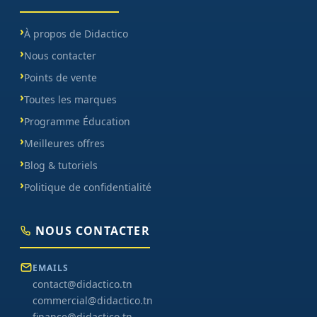
À propos de Didactico
Nous contacter
Points de vente
Toutes les marques
Programme Éducation
Meilleures offres
Blog & tutoriels
Politique de confidentialité
NOUS CONTACTER
EMAILS
contact@didactico.tn
commercial@didactico.tn
finance@didactico.tn