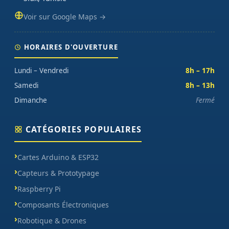
Voir sur Google Maps →
HORAIRES D'OUVERTURE
Lundi – Vendredi
8h – 17h
Samedi
8h – 13h
Dimanche
Fermé
CATÉGORIES POPULAIRES
Cartes Arduino & ESP32
Capteurs & Prototypage
Raspberry Pi
Composants Électroniques
Robotique & Drones