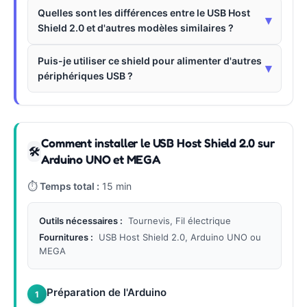
Quelles sont les différences entre le USB Host
▾
Shield 2.0 et d'autres modèles similaires ?
Puis-je utiliser ce shield pour alimenter d'autres
▾
périphériques USB ?
Comment installer le USB Host Shield 2.0 sur
🛠
Arduino UNO et MEGA
⏱
Temps total :
15 min
Outils nécessaires :
Tournevis, Fil électrique
Fournitures :
USB Host Shield 2.0, Arduino UNO ou
MEGA
Préparation de l'Arduino
1