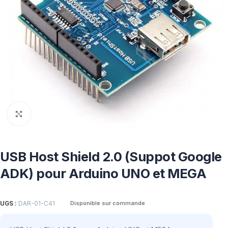
Click to enlarge
USB Host Shield 2.0 (Suppot Google
ADK) pour Arduino UNO et MEGA
UGS :
DAR-01-C41
Disponible sur commande