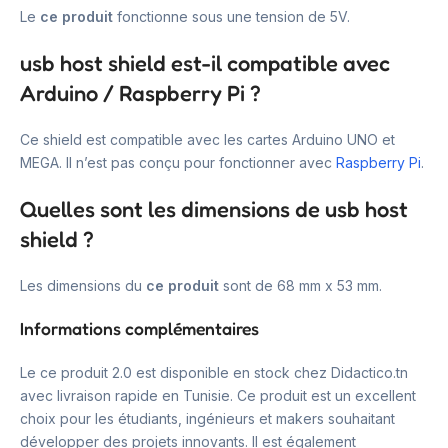
Le
ce produit
fonctionne sous une tension de 5V.
usb host shield est-il compatible avec
Arduino / Raspberry Pi ?
Ce shield est compatible avec les cartes Arduino UNO et
MEGA. Il n’est pas conçu pour fonctionner avec
Raspberry Pi
.
Quelles sont les dimensions de usb host
shield ?
Les dimensions du
ce produit
sont de 68 mm x 53 mm.
Informations complémentaires
Le ce produit 2.0 est disponible en stock chez Didactico.tn
avec livraison rapide en Tunisie. Ce produit est un excellent
choix pour les étudiants, ingénieurs et makers souhaitant
développer des projets innovants. Il est également