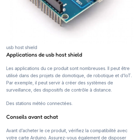
usb host shield
Applications de usb host shield
Les applications du ce produit sont nombreuses. Il peut être
utilisé dans des projets de domotique, de robotique et d’IoT.
Par exemple, il peut servir à créer des systèmes de
surveillance, des dispositifs de contrôle à distance.
Des stations météo connectées.
Conseils avant achat
Avant d’acheter le ce produit, vérifiez la compatibilité avec
votre carte Arduino. Assurez-vous également de disposer