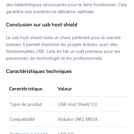
des bibliothèques nécessaires pour le faire fonctionner. Cela
garantira une expérience utilisateur optimale.
Conclusion sur usb host shield
Le usb host shield reste un choix pertinent pour le marché
tunisien. Il permet d’enrichir les projets Arduino avec des
fonctionnalités USB. Cela en fait un outil précieux pour les
passionnés de technologie et les professionnels.
Caractéristiques techniques
Caractéristique
Valeur
Type de produit
USB Host Shield 2.0
Compatibilité
Arduino UNO, MEGA