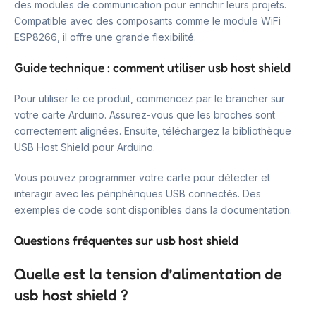
des modules de communication pour enrichir leurs projets.
Compatible avec des composants comme le module WiFi
ESP8266, il offre une grande flexibilité.
Guide technique : comment utiliser usb host shield
Pour utiliser le ce produit, commencez par le brancher sur
votre carte Arduino. Assurez-vous que les broches sont
correctement alignées. Ensuite, téléchargez la bibliothèque
USB Host Shield pour Arduino.
Vous pouvez programmer votre carte pour détecter et
interagir avec les périphériques USB connectés. Des
exemples de code sont disponibles dans la documentation.
Questions fréquentes sur usb host shield
Quelle est la tension d’alimentation de
usb host shield ?