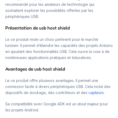
recommandé pour les amateurs de technologie qui
souhaitent explorer les possibilités offertes par les
périphériques USB.
Présentation de usb host shield
Le ce produit reste un choix pertinent pour le marché
tunisien. Il permet d’étendre les capacités des projets Arduino
en ajoutant des fonctionnalités USB. Cela ouvre la voie à de
nombreuses applications pratiques et éducatives.
Avantages de usb host shield
Le ce produit offre plusieurs avantages. Il permet une
connexion facile à divers périphériques USB. Cela inclut des
dispositifs de stockage, des contrôleurs et des
capteurs
.
Sa compatibilité avec Google ADK est un atout majeur pour
les projets Android.