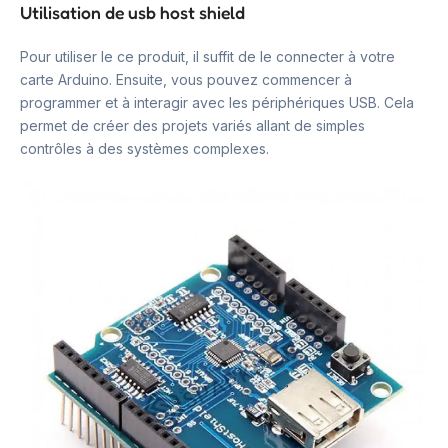
Utilisation de usb host shield
Pour utiliser le ce produit, il suffit de le connecter à votre
carte Arduino. Ensuite, vous pouvez commencer à
programmer et à interagir avec les périphériques USB. Cela
permet de créer des projets variés allant de simples
contrôles à des systèmes complexes.