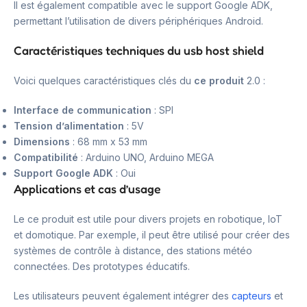
Il est également compatible avec le support Google ADK,
permettant l’utilisation de divers périphériques Android.
Caractéristiques techniques du usb host shield
Voici quelques caractéristiques clés du
ce produit
2.0 :
Interface de communication
: SPI
Tension d’alimentation
: 5V
Dimensions
: 68 mm x 53 mm
Compatibilité
: Arduino UNO, Arduino MEGA
Support Google ADK
: Oui
Applications et cas d’usage
Le ce produit est utile pour divers projets en robotique, IoT
et domotique. Par exemple, il peut être utilisé pour créer des
systèmes de contrôle à distance, des stations météo
connectées. Des prototypes éducatifs.
Les utilisateurs peuvent également intégrer des
capteurs
et