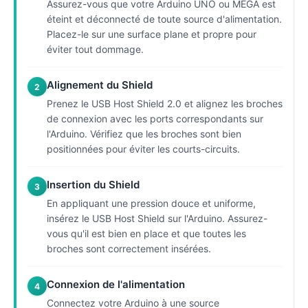
Assurez-vous que votre Arduino UNO ou MEGA est
éteint et déconnecté de toute source d'alimentation.
Placez-le sur une surface plane et propre pour
éviter tout dommage.
Alignement du Shield
2
Prenez le USB Host Shield 2.0 et alignez les broches
de connexion avec les ports correspondants sur
l'Arduino. Vérifiez que les broches sont bien
positionnées pour éviter les courts-circuits.
Insertion du Shield
3
En appliquant une pression douce et uniforme,
insérez le USB Host Shield sur l'Arduino. Assurez-
vous qu'il est bien en place et que toutes les
broches sont correctement insérées.
Connexion de l'alimentation
4
Connectez votre Arduino à une source