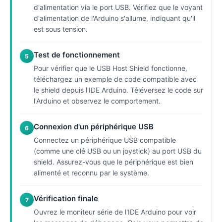
d'alimentation via le port USB. Vérifiez que le voyant
d'alimentation de l'Arduino s'allume, indiquant qu'il
est sous tension.
Test de fonctionnement
5
Pour vérifier que le USB Host Shield fonctionne,
téléchargez un exemple de code compatible avec
le shield depuis l'IDE Arduino. Téléversez le code sur
l'Arduino et observez le comportement.
Connexion d'un périphérique USB
6
Connectez un périphérique USB compatible
(comme une clé USB ou un joystick) au port USB du
shield. Assurez-vous que le périphérique est bien
alimenté et reconnu par le système.
Vérification finale
7
Ouvrez le moniteur série de l'IDE Arduino pour voir