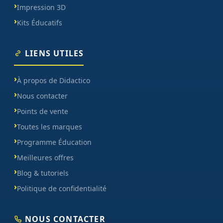
Impression 3D
Kits Éducatifs
LIENS UTILES
À propos de Didactico
Nous contacter
Points de vente
Toutes les marques
Programme Éducation
Meilleures offres
Blog & tutoriels
Politique de confidentialité
NOUS CONTACTER