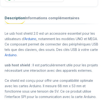
Description
Informations complémentaires
Le usb host shield 2.0 est un accessoire essentiel pour les
utilisateurs d’
Arduino
, notamment les modèles UNO et MEGA.
Ce composant permet de connecter des périphériques USB
tels que des claviers, des souris. Des clés USB à votre carte
Arduino
.
usb host shield
: Il est particulièrement utile pour les projets
nécessitant une interaction avec des appareils externes.
Ce shield est conçu pour offrir une compatibilité optimale
avec les cartes Arduino. Il mesure 68 mm x 53 mm et
fonctionne sous une tension de 5V. Ce ce produit utilise
l’interface SPI pour la communication avec la carte Arduino.