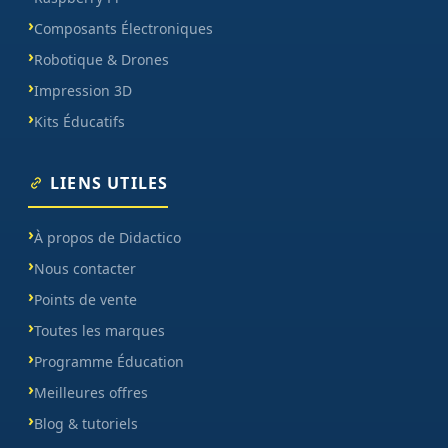
Composants Électroniques
Robotique & Drones
Impression 3D
Kits Éducatifs
LIENS UTILES
À propos de Didactico
Nous contacter
Points de vente
Toutes les marques
Programme Éducation
Meilleures offres
Blog & tutoriels