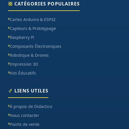
CATÉGORIES POPULAIRES
Cartes Arduino & ESP32
Capteurs & Prototypage
Raspberry Pi
Composants Électroniques
Robotique & Drones
Impression 3D
Kits Éducatifs
LIENS UTILES
À propos de Didactico
Nous contacter
Points de vente