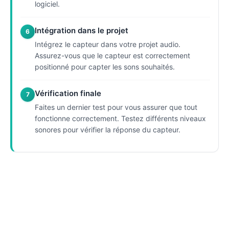
logiciel.
Intégration dans le projet
6
Intégrez le capteur dans votre projet audio.
Assurez-vous que le capteur est correctement
positionné pour capter les sons souhaités.
Vérification finale
7
Faites un dernier test pour vous assurer que tout
fonctionne correctement. Testez différents niveaux
sonores pour vérifier la réponse du capteur.