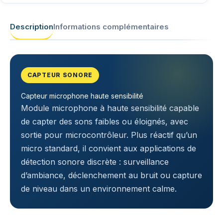
Description
Informations complémentaires
CAPTEUR SONORE
Capteur microphone haute sensibilité
Module microphone à haute sensibilité capable
de capter des sons faibles ou éloignés, avec
sortie pour microcontrôleur. Plus réactif qu’un
micro standard, il convient aux applications de
détection sonore discrète : surveillance
d’ambiance, déclenchement au bruit ou capture
de niveau dans un environnement calme.