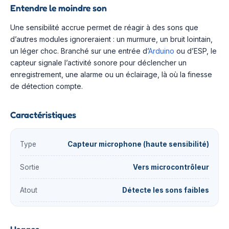
Entendre le moindre son
Une sensibilité accrue permet de réagir à des sons que
d’autres modules ignoreraient : un murmure, un bruit lointain,
un léger choc. Branché sur une entrée d’
Arduino
ou d’ESP, le
capteur signale l’activité sonore pour déclencher un
enregistrement, une alarme ou un éclairage, là où la finesse
de détection compte.
Caractéristiques
Type
Capteur microphone (haute sensibilité)
Sortie
Vers microcontrôleur
Atout
Détecte les sons faibles