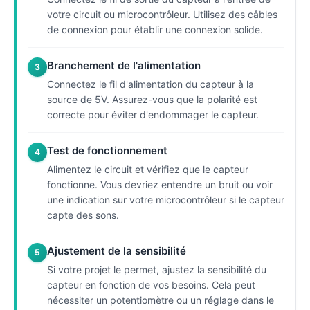
votre circuit ou microcontrôleur. Utilisez des câbles
de connexion pour établir une connexion solide.
Branchement de l'alimentation
3
Connectez le fil d'alimentation du capteur à la
source de 5V. Assurez-vous que la polarité est
correcte pour éviter d'endommager le capteur.
Test de fonctionnement
4
Alimentez le circuit et vérifiez que le capteur
fonctionne. Vous devriez entendre un bruit ou voir
une indication sur votre microcontrôleur si le capteur
capte des sons.
Ajustement de la sensibilité
5
Si votre projet le permet, ajustez la sensibilité du
capteur en fonction de vos besoins. Cela peut
nécessiter un potentiomètre ou un réglage dans le