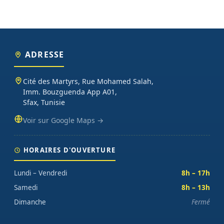
ADRESSE
Cité des Martyrs, Rue Mohamed Salah,
Imm. Bouzguenda App A01,
Sfax, Tunisie
Voir sur Google Maps →
HORAIRES D'OUVERTURE
Lundi – Vendredi
8h – 17h
Samedi
8h – 13h
Dimanche
Fermé