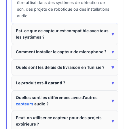
être utilisé dans des systèmes de détection de
son, des projets de robotique ou des installations
audio.
Est-ce que ce capteur est compatible avec tous
▾
les systèmes ?
▾
Comment installer le capteur de microphone ?
▾
Quels sont les délais de livraison en Tunisie ?
▾
Le produit est-il garanti ?
Quelles sont les différences avec d'autres
▾
capteurs
audio ?
Peut-on utiliser ce capteur pour des projets
▾
extérieurs ?