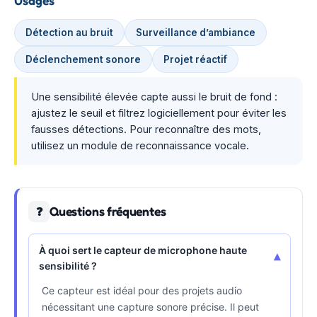
Usages
Détection au bruit
Surveillance d’ambiance
Déclenchement sonore
Projet réactif
Une sensibilité élevée capte aussi le bruit de fond :
ajustez le seuil et filtrez logiciellement pour éviter les
fausses détections. Pour reconnaître des mots,
utilisez un module de reconnaissance vocale.
Questions fréquentes
❓
À quoi sert le capteur de microphone haute
▾
sensibilité ?
Ce capteur est idéal pour des projets audio
nécessitant une capture sonore précise. Il peut