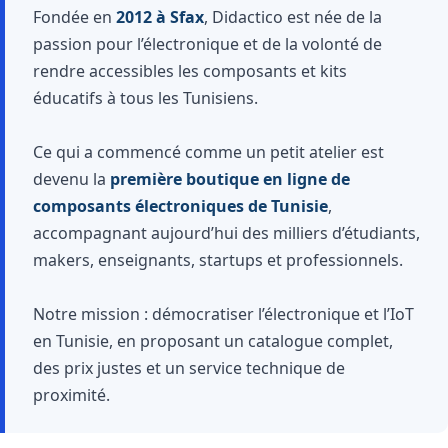
Fondée en
2012 à Sfax
, Didactico est née de la
passion pour l’électronique et de la volonté de
rendre accessibles les composants et kits
éducatifs à tous les Tunisiens.
Ce qui a commencé comme un petit atelier est
devenu la
première boutique en ligne de
composants électroniques de Tunisie
,
accompagnant aujourd’hui des milliers d’étudiants,
makers, enseignants, startups et professionnels.
Notre mission : démocratiser l’électronique et l’IoT
en Tunisie, en proposant un catalogue complet,
des prix justes et un service technique de
proximité.