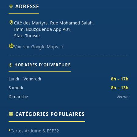
ADRESSE
Cité des Martyrs, Rue Mohamed Salah,
Imm. Bouzguenda App A01,
Sfax, Tunisie
Voir sur Google Maps →
HORAIRES D'OUVERTURE
Lundi – Vendredi
8h – 17h
Samedi
8h – 13h
Dimanche
Fermé
CATÉGORIES POPULAIRES
Cartes Arduino & ESP32