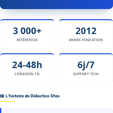
3 000+
2012
RÉFÉRENCES
ANNÉE FONDATION
24-48h
6j/7
LIVRAISON TN
SUPPORT TECH
📖 L’histoire de Didactico Sfax