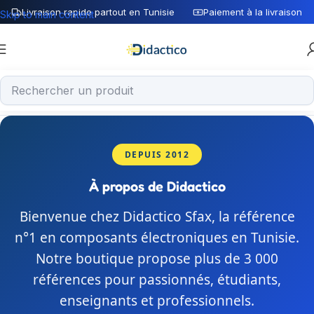
Livraison rapide partout en Tunisie
Paiement à la livraison
Skip to main content
DEPUIS 2012
À propos de Didactico
Bienvenue chez Didactico Sfax, la référence
n°1 en composants électroniques en Tunisie.
Notre boutique propose plus de 3 000
références pour passionnés, étudiants,
enseignants et professionnels.