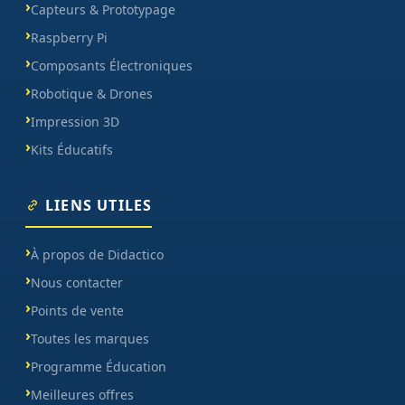
Capteurs & Prototypage
Raspberry Pi
Composants Électroniques
Robotique & Drones
Impression 3D
Kits Éducatifs
LIENS UTILES
À propos de Didactico
Nous contacter
Points de vente
Toutes les marques
Programme Éducation
Meilleures offres