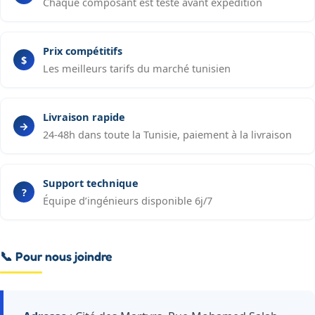
Chaque composant est testé avant expédition
Prix compétitifs
Les meilleurs tarifs du marché tunisien
Livraison rapide
24-48h dans toute la Tunisie, paiement à la livraison
Support technique
Équipe d’ingénieurs disponible 6j/7
📞 Pour nous joindre