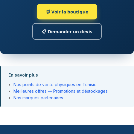
🛒 Voir la boutique
📋 Demander un devis
En savoir plus
Nos points de vente physiques en Tunisie
Meilleures offres — Promotions et déstockages
Nos marques partenaires