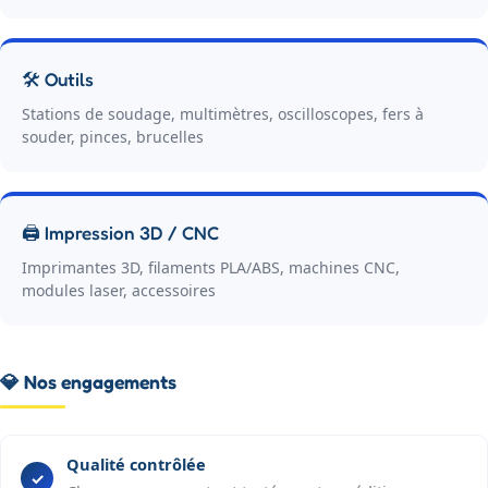
🛠️ Outils
Stations de soudage, multimètres, oscilloscopes, fers à
souder, pinces, brucelles
🖨️ Impression 3D / CNC
Imprimantes 3D, filaments PLA/ABS, machines CNC,
modules laser, accessoires
💎 Nos engagements
Qualité contrôlée