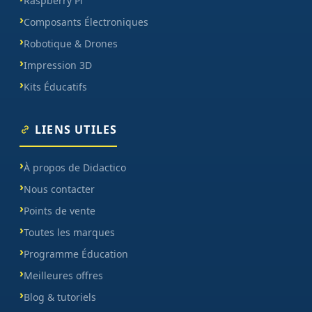
Raspberry Pi
Composants Électroniques
Robotique & Drones
Impression 3D
Kits Éducatifs
LIENS UTILES
À propos de Didactico
Nous contacter
Points de vente
Toutes les marques
Programme Éducation
Meilleures offres
Blog & tutoriels