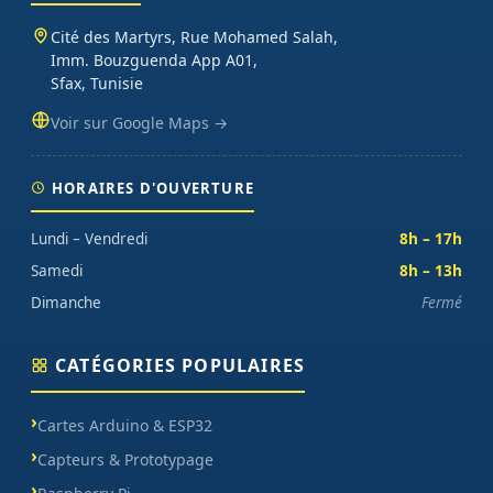
Cité des Martyrs, Rue Mohamed Salah,
Imm. Bouzguenda App A01,
Sfax, Tunisie
Voir sur Google Maps →
HORAIRES D'OUVERTURE
Lundi – Vendredi
8h – 17h
Samedi
8h – 13h
Dimanche
Fermé
CATÉGORIES POPULAIRES
Cartes Arduino & ESP32
Capteurs & Prototypage