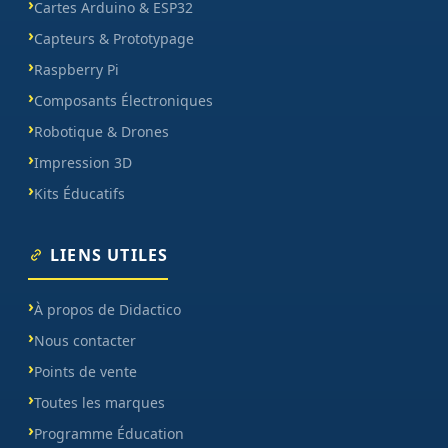
Cartes Arduino & ESP32
Capteurs & Prototypage
Raspberry Pi
Composants Électroniques
Robotique & Drones
Impression 3D
Kits Éducatifs
LIENS UTILES
À propos de Didactico
Nous contacter
Points de vente
Toutes les marques
Programme Éducation