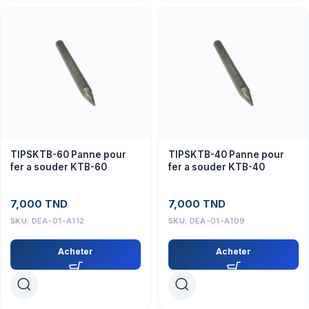
TIPSKTB-60 Panne pour
TIPSKTB-40 Panne pour
fer a souder KTB-60
fer a souder KTB-40
7,000
TND
7,000
TND
SKU:
DEA-01-A112
SKU:
DEA-01-A109
Acheter
Acheter