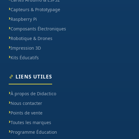
Capteurs & Prototypage
Raspberry Pi
Composants Électroniques
Robotique & Drones
Impression 3D
Kits Éducatifs
LIENS UTILES
À propos de Didactico
Nous contacter
Points de vente
Toutes les marques
Programme Éducation