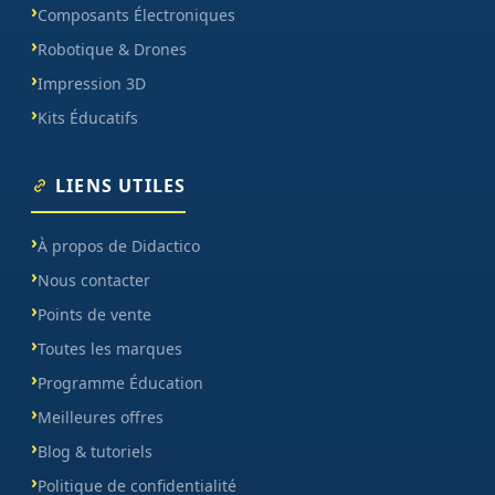
Composants Électroniques
Robotique & Drones
Impression 3D
Kits Éducatifs
LIENS UTILES
À propos de Didactico
Nous contacter
Points de vente
Toutes les marques
Programme Éducation
Meilleures offres
Blog & tutoriels
Politique de confidentialité