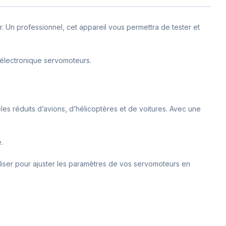
 Un professionnel, cet appareil vous permettra de tester et
 électronique servomoteurs.
èles réduits d’avions, d’hélicoptères et de voitures. Avec une
.
iliser pour ajuster les paramètres de vos servomoteurs en