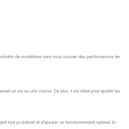
s activités de modélisme sans vous soucier des performances de
avant un vol ou une course. De plus, il est idéal pour ajuster les
ment tout problème et d’assurer un fonctionnement optimal. En