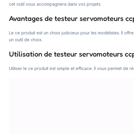
cet outil vous accompagnera dans vos projets.
Avantages de testeur servomoteurs c
Le ce produit est un choix judicieux pour les modélistes. Il off
un outil de choix.
Utilisation de testeur servomoteurs c
Utiliser le ce produit est simple et efficace. Il vous permet de 