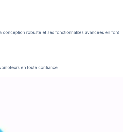
. Sa conception robuste et ses fonctionnalités avancées en font
servomoteurs en toute confiance.