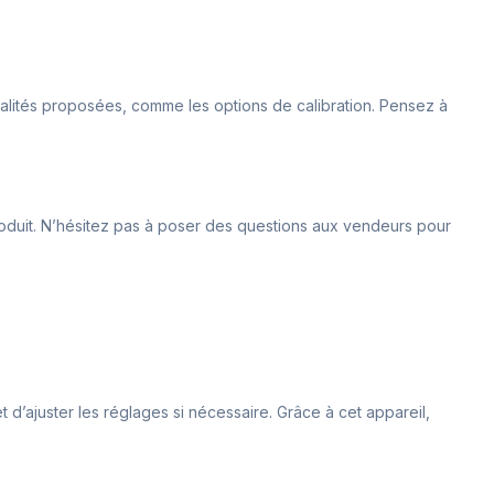
nalités proposées, comme les options de calibration. Pensez à
 produit. N’hésitez pas à poser des questions aux vendeurs pour
d’ajuster les réglages si nécessaire. Grâce à cet appareil,