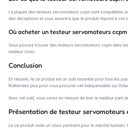
La plupart des testeurs servomoteurs ccpm sont compatibles ave
des déceptions et vous assurera que le produit répond à vos 
Où acheter un testeur servomoteurs ccpm 
Vous pouvez trouver des testeurs servomoteurs ccpm dans les ma
meilleur choix.
Conclusion
En résumé, le ce produit est un outil essentiel pour tous les 
N’attendez plus pour vous procurer cet indispensable sur Dida
Avec cet outil, vous serez en mesure de tirer le meilleur parti
Présentation de testeur servomoteurs
Le ce produit reste un choix pertinent pour le marché tunisien