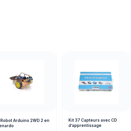
Kit 37 Capteurs avec CD
t Robot Arduino 2WD 2 en
d’apprentissage
Renardo