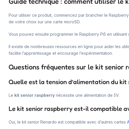
Guide technique : comment utiliser le k
Pour utiliser ce produit, commencez par brancher le Raspberry P
de votre choix sur une carte microSD.
Vous pouvez ensuite programmer le Raspberry Pi5 en utilisant 
Il existe de nombreuses ressources en ligne pour aider les uti
facilite l’apprentissage et encourage l’expérimentation.
Questions fréquentes sur le kit senior 
Quelle est la tension d’alimentation du kit
Le
kit senior raspberry
nécessite une alimentation de 5V.
Le kit senior raspberry est-il compatible 
Oui, le kit senior Renardo est compatible avec d’autres cartes