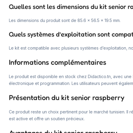
Quelles sont les dimensions du kit senior r
Les dimensions du produit sont de 85.6 x 56.5 x 19.5 mm.
Quels systèmes d’exploitation sont compati
Le kit est compatible avec plusieurs systèmes d’exploitation, 
Informations complémentaires
Le produit est disponible en stock chez Didactico.tn, avec une 
électronique et programmation. Les utilisateurs peuvent égale
Présentation du kit senior raspberry
Ce produit reste un choix pertinent pour le marché tunisien. I
est active et offre un soutien précieux.
Avantages du kit senior raspberry