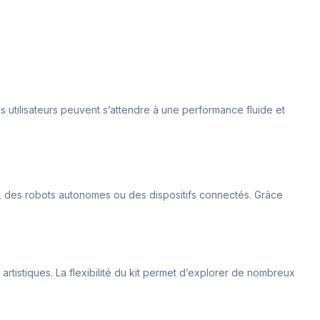
s utilisateurs peuvent s’attendre à une performance fluide et
ce, des robots autonomes ou des dispositifs connectés. Grâce
artistiques. La flexibilité du kit permet d’explorer de nombreux