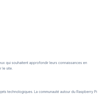
 ceux qui souhaitent approfondir leurs connaissances en
le site.
projets technologiques. La communauté autour du Raspberry Pi