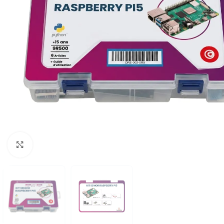
Click to enlarge