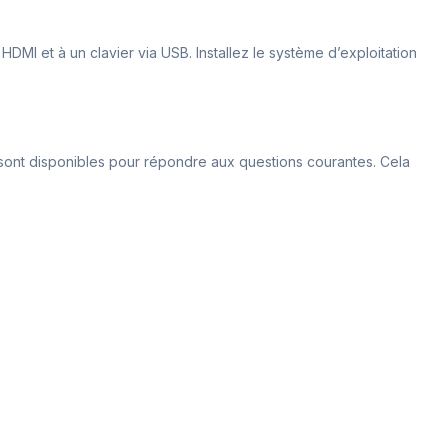
DMI et à un clavier via USB. Installez le système d’exploitation
n sont disponibles pour répondre aux questions courantes. Cela