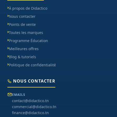
À propos de Didactico
Nous contacter
Points de vente
Toutes les marques
Programme Éducation
Meilleures offres
Blog & tutoriels
Politique de confidentialité
NOUS CONTACTER
EMAILS
contact@didactico.tn
commercial@didactico.tn
finance@didactico.tn