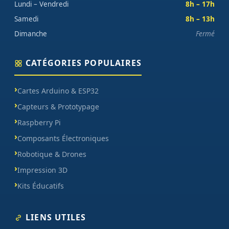
Lundi – Vendredi
8h – 17h
Samedi
8h – 13h
Dimanche
Fermé
CATÉGORIES POPULAIRES
Cartes Arduino & ESP32
Capteurs & Prototypage
Raspberry Pi
Composants Électroniques
Robotique & Drones
Impression 3D
Kits Éducatifs
LIENS UTILES