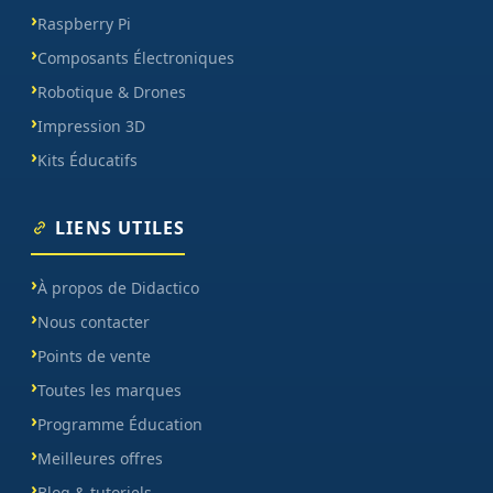
Raspberry Pi
Composants Électroniques
Robotique & Drones
Impression 3D
Kits Éducatifs
LIENS UTILES
À propos de Didactico
Nous contacter
Points de vente
Toutes les marques
Programme Éducation
Meilleures offres
Blog & tutoriels