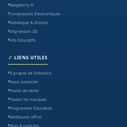
Raspberry Pi
Composants Électroniques
Robotique & Drones
Impression 3D
Kits Éducatifs
LIENS UTILES
À propos de Didactico
Nous contacter
Points de vente
Toutes les marques
Programme Éducation
Meilleures offres
Blog & tutoriels