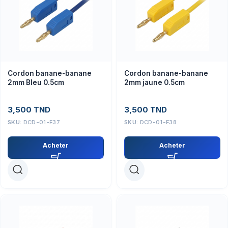
Cordon banane-banane
Cordon banane-banane
2mm Bleu 0.5cm
2mm jaune 0.5cm
3,500
TND
3,500
TND
SKU:
DCD-01-F37
SKU:
DCD-01-F38
Acheter
Acheter