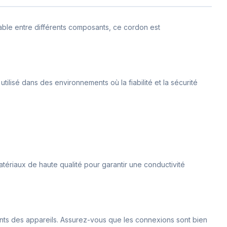
ble entre différents composants, ce cordon est
ilisé dans des environnements où la fiabilité et la sécurité
ériaux de haute qualité pour garantir une conductivité
ondants des appareils. Assurez-vous que les connexions sont bien