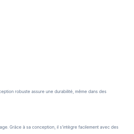
nception robuste assure une durabilité, même dans des
page. Grâce à sa conception, il s’intègre facilement avec des