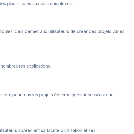
des plus simples aux plus complexes.
 modules. Cela permet aux utilisateurs de créer des projets variés
 nombreuses applications.
icieux pour tous les projets électroniques nécessitant une
sateurs apprécient sa facilité d’utilisation et ses