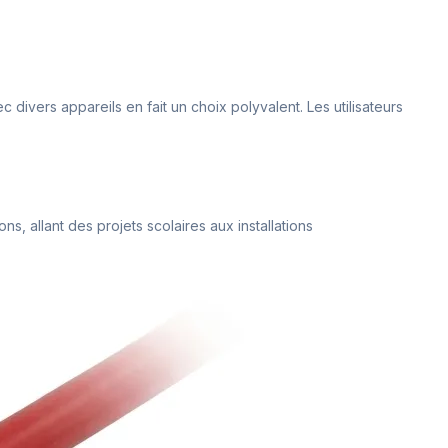
ivers appareils en fait un choix polyvalent. Les utilisateurs
ons, allant des projets scolaires aux installations