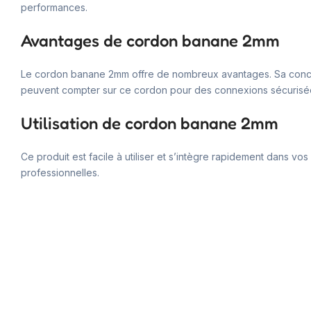
performances.
Avantages de cordon banane 2mm
Le cordon banane 2mm offre de nombreux avantages. Sa conceptio
peuvent compter sur ce cordon pour des connexions sécurisées
Utilisation de cordon banane 2mm
Ce produit est facile à utiliser et s’intègre rapidement dans vos p
professionnelles.