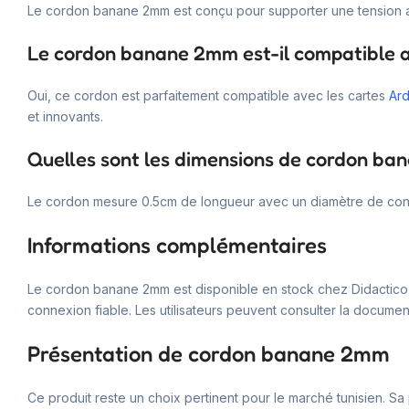
Le cordon banane 2mm est conçu pour supporter une tension all
Le cordon banane 2mm est-il compatible a
Oui, ce cordon est parfaitement compatible avec les cartes
Ard
et innovants.
Quelles sont les dimensions de cordon b
Le cordon mesure 0.5cm de longueur avec un diamètre de conn
Informations complémentaires
Le cordon banane 2mm est disponible en stock chez Didactico.tn
connexion fiable. Les utilisateurs peuvent consulter la document
Présentation de cordon banane 2mm
Ce produit reste un choix pertinent pour le marché tunisien. Sa po