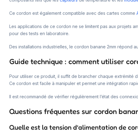
Ce cordon est également compatible avec des cartes comme
Les applications de ce cordon ne se limitent pas aux projets ama
pour des tests en laboratoire.
Des installations industrielles, le cordon banane 2mm répond au
Guide technique : comment utiliser c
Pour utiliser ce produit, il suffit de brancher chaque extrémit
Ce cordon est facile à manipuler et permet une intégration rap
Il est recommandé de vérifier régulièrement l’état des connexi
Questions fréquentes sur cordon ban
Quelle est la tension d’alimentation de 