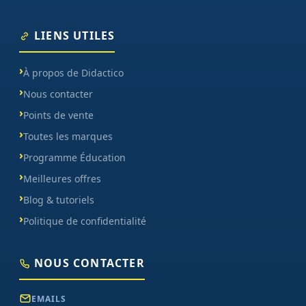
LIENS UTILES
À propos de Didactico
Nous contacter
Points de vente
Toutes les marques
Programme Éducation
Meilleures offres
Blog & tutoriels
Politique de confidentialité
NOUS CONTACTER
EMAILS