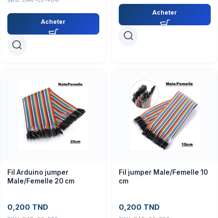
Acheter
Acheter
Fil Arduino jumper
Fil jumper Male/Femelle 10
Male/Femelle 20 cm
cm
0,200
TND
0,200
TND