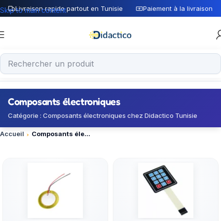
Livraison rapide partout en Tunisie
Paiement à la livraison
Skip to main content
Composants électroniques
Catégorie : Composants électroniques chez Didactico Tunisie
Accueil
Composants électroniques