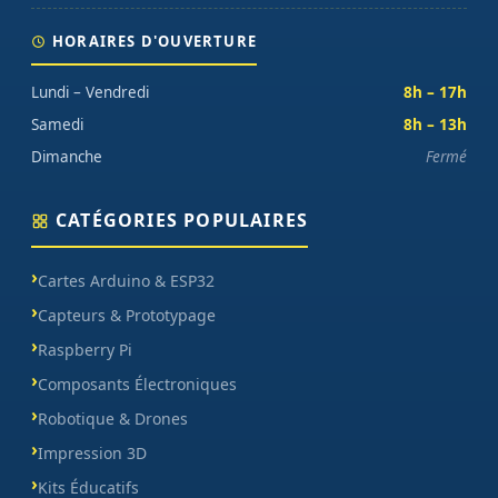
HORAIRES D'OUVERTURE
Lundi – Vendredi
8h – 17h
Samedi
8h – 13h
Dimanche
Fermé
CATÉGORIES POPULAIRES
Cartes Arduino & ESP32
Capteurs & Prototypage
Raspberry Pi
Composants Électroniques
Robotique & Drones
Impression 3D
Kits Éducatifs