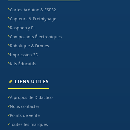
Cartes Arduino & ESP32
Capteurs & Prototypage
Raspberry Pi
Composants Électroniques
Robotique & Drones
Impression 3D
Kits Éducatifs
LIENS UTILES
À propos de Didactico
Nous contacter
Points de vente
Toutes les marques