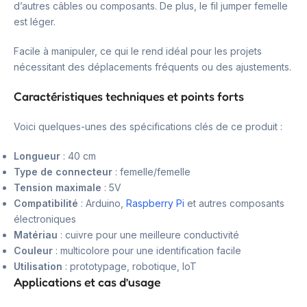
d’autres câbles ou composants. De plus, le fil jumper femelle
est léger.
Facile à manipuler, ce qui le rend idéal pour les projets
nécessitant des déplacements fréquents ou des ajustements.
Caractéristiques techniques et points forts
Voici quelques-unes des spécifications clés de ce produit :
Longueur
: 40 cm
Type de connecteur
: femelle/femelle
Tension maximale
: 5V
Compatibilité
: Arduino,
Raspberry Pi
et autres composants
électroniques
Matériau
: cuivre pour une meilleure conductivité
Couleur
: multicolore pour une identification facile
Utilisation
: prototypage, robotique, IoT
Applications et cas d’usage