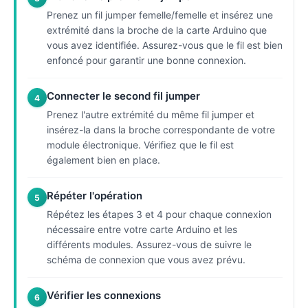
Prenez un fil jumper femelle/femelle et insérez une
extrémité dans la broche de la carte Arduino que
vous avez identifiée. Assurez-vous que le fil est bien
enfoncé pour garantir une bonne connexion.
Connecter le second fil jumper
4
Prenez l'autre extrémité du même fil jumper et
insérez-la dans la broche correspondante de votre
module électronique. Vérifiez que le fil est
également bien en place.
Répéter l'opération
5
Répétez les étapes 3 et 4 pour chaque connexion
nécessaire entre votre carte Arduino et les
différents modules. Assurez-vous de suivre le
schéma de connexion que vous avez prévu.
Vérifier les connexions
6