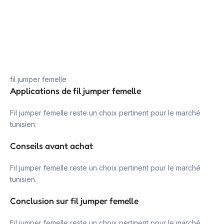
fil jumper femelle
Applications de fil jumper femelle
Fil jumper femelle reste un choix pertinent pour le marché
tunisien.
Conseils avant achat
Fil jumper femelle reste un choix pertinent pour le marché
tunisien.
Conclusion sur fil jumper femelle
Fil jumper femelle reste un choix pertinent pour le marché