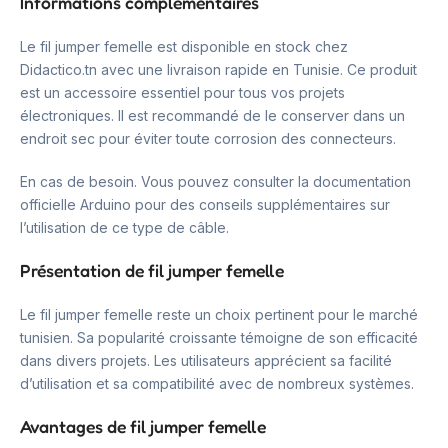
Informations complémentaires
Le fil jumper femelle est disponible en stock chez
Didactico.tn avec une livraison rapide en Tunisie. Ce produit
est un accessoire essentiel pour tous vos projets
électroniques. Il est recommandé de le conserver dans un
endroit sec pour éviter toute corrosion des connecteurs.
En cas de besoin. Vous pouvez consulter la documentation
officielle Arduino pour des conseils supplémentaires sur
l’utilisation de ce type de câble.
Présentation de fil jumper femelle
Le fil jumper femelle reste un choix pertinent pour le marché
tunisien. Sa popularité croissante témoigne de son efficacité
dans divers projets. Les utilisateurs apprécient sa facilité
d’utilisation et sa compatibilité avec de nombreux systèmes.
Avantages de fil jumper femelle