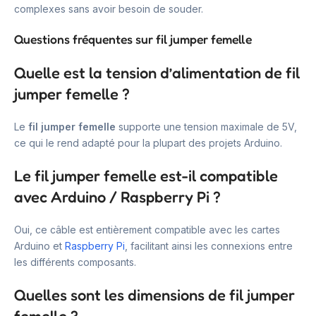
complexes sans avoir besoin de souder.
Questions fréquentes sur fil jumper femelle
Quelle est la tension d’alimentation de fil
jumper femelle ?
Le
fil jumper femelle
supporte une tension maximale de 5V,
ce qui le rend adapté pour la plupart des projets Arduino.
Le fil jumper femelle est-il compatible
avec Arduino / Raspberry Pi ?
Oui, ce câble est entièrement compatible avec les cartes
Arduino et
Raspberry Pi
, facilitant ainsi les connexions entre
les différents composants.
Quelles sont les dimensions de fil jumper