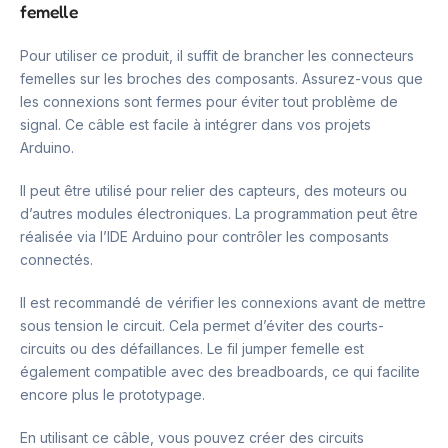
femelle
Pour utiliser ce produit, il suffit de brancher les connecteurs
femelles sur les broches des composants. Assurez-vous que
les connexions sont fermes pour éviter tout problème de
signal. Ce câble est facile à intégrer dans vos projets
Arduino.
Il peut être utilisé pour relier des capteurs, des moteurs ou
d’autres modules électroniques. La programmation peut être
réalisée via l’IDE Arduino pour contrôler les composants
connectés.
Il est recommandé de vérifier les connexions avant de mettre
sous tension le circuit. Cela permet d’éviter des courts-
circuits ou des défaillances. Le fil jumper femelle est
également compatible avec des breadboards, ce qui facilite
encore plus le prototypage.
En utilisant ce câble, vous pouvez créer des circuits