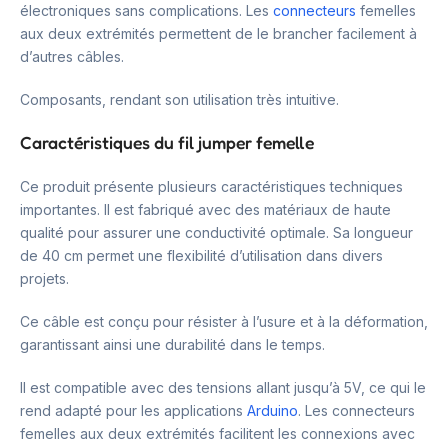
électroniques sans complications. Les
connecteurs
femelles
aux deux extrémités permettent de le brancher facilement à
d’autres câbles.
Composants, rendant son utilisation très intuitive.
Caractéristiques du fil jumper femelle
Ce produit présente plusieurs caractéristiques techniques
importantes. Il est fabriqué avec des matériaux de haute
qualité pour assurer une conductivité optimale. Sa longueur
de 40 cm permet une flexibilité d’utilisation dans divers
projets.
Ce câble est conçu pour résister à l’usure et à la déformation,
garantissant ainsi une durabilité dans le temps.
Il est compatible avec des tensions allant jusqu’à 5V, ce qui le
rend adapté pour les applications
Arduino
. Les connecteurs
femelles aux deux extrémités facilitent les connexions avec