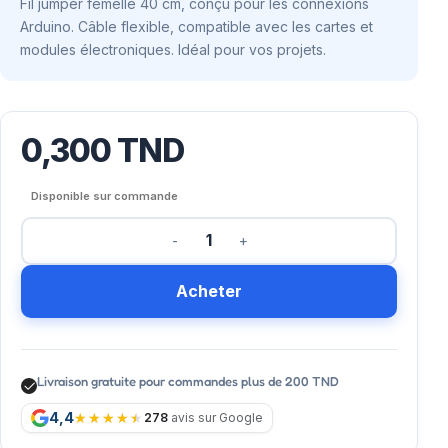
Fil jumper femelle 40 cm, conçu pour les connexions
Arduino. Câble flexible, compatible avec les cartes et
modules électroniques. Idéal pour vos projets.
0,300
TND
Disponible sur commande
Acheter
Livraison gratuite pour commandes plus de 200 TND
4,4
278
avis sur Google