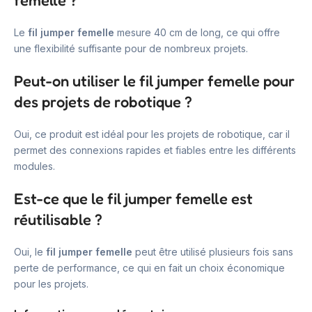
femelle ?
Le
fil jumper femelle
mesure 40 cm de long, ce qui offre
une flexibilité suffisante pour de nombreux projets.
Peut-on utiliser le fil jumper femelle pour
des projets de robotique ?
Oui, ce produit est idéal pour les projets de robotique, car il
permet des connexions rapides et fiables entre les différents
modules.
Est-ce que le fil jumper femelle est
réutilisable ?
Oui, le
fil jumper femelle
peut être utilisé plusieurs fois sans
perte de performance, ce qui en fait un choix économique
pour les projets.