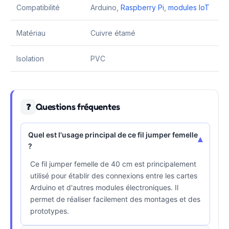
Compatibilité
Arduino,
Raspberry Pi
,
modules IoT
Matériau
Cuivre étamé
Isolation
PVC
Questions fréquentes
❓
Quel est l'usage principal de ce fil jumper femelle
▾
?
Ce fil jumper femelle de 40 cm est principalement
utilisé pour établir des connexions entre les cartes
Arduino et d'autres modules électroniques. Il
permet de réaliser facilement des montages et des
prototypes.