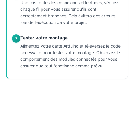
Une fois toutes les connexions effectuées, vérifiez
chaque fil pour vous assurer qu'ils sont
correctement branchés. Cela évitera des erreurs
lors de l'exécution de votre projet.
Tester votre montage
7
Alimentez votre carte Arduino et téléversez le code
nécessaire pour tester votre montage. Observez le
comportement des modules connectés pour vous
assurer que tout fonctionne comme prévu.