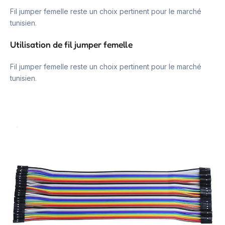
Fil jumper femelle reste un choix pertinent pour le marché
tunisien.
Utilisation de fil jumper femelle
Fil jumper femelle reste un choix pertinent pour le marché
tunisien.