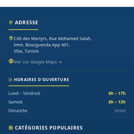
ADRESSE
Cité des Martyrs, Rue Mohamed Salah,
Imm. Bouzguenda App A01,
Sfax, Tunisie
Voir sur Google Maps →
HORAIRES D'OUVERTURE
Lundi – Vendredi
8h – 17h
Samedi
8h – 13h
Dimanche
Fermé
CATÉGORIES POPULAIRES