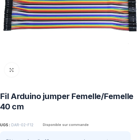
Click to enlarge
Fil Arduino jumper Femelle/Femelle
40 cm
UGS :
DAR-02-F12
Disponible sur commande