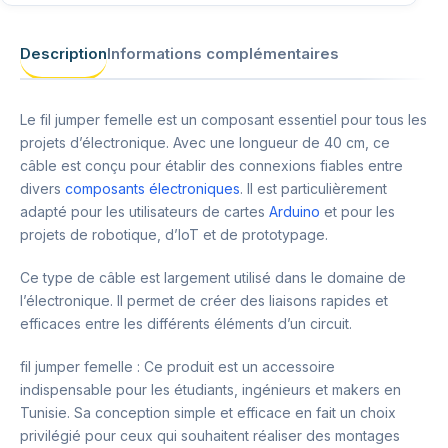
Description
Informations complémentaires
Le fil jumper femelle est un composant essentiel pour tous les
projets d’électronique. Avec une longueur de 40 cm, ce
câble est conçu pour établir des connexions fiables entre
divers
composants électroniques
. Il est particulièrement
adapté pour les utilisateurs de cartes
Arduino
et pour les
projets de robotique, d’IoT et de prototypage.
Ce type de câble est largement utilisé dans le domaine de
l’électronique. Il permet de créer des liaisons rapides et
efficaces entre les différents éléments d’un circuit.
fil jumper femelle : Ce produit est un accessoire
indispensable pour les étudiants, ingénieurs et makers en
Tunisie. Sa conception simple et efficace en fait un choix
privilégié pour ceux qui souhaitent réaliser des montages