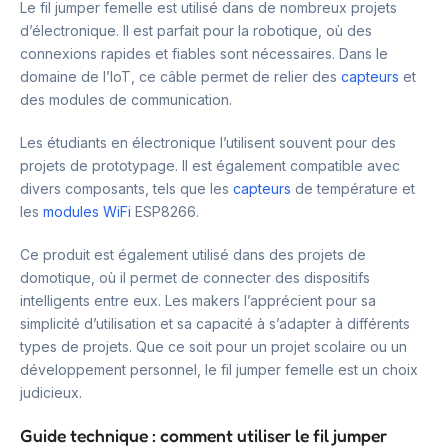
Le fil jumper femelle est utilisé dans de nombreux projets
d’électronique. Il est parfait pour la robotique, où des
connexions rapides et fiables sont nécessaires. Dans le
domaine de l’IoT, ce câble permet de relier des
capteurs
et
des modules de communication.
Les étudiants en électronique l’utilisent souvent pour des
projets de prototypage. Il est également compatible avec
divers composants, tels que les
capteurs
de température et
les
modules WiFi
ESP8266.
Ce produit est également utilisé dans des projets de
domotique, où il permet de connecter des dispositifs
intelligents entre eux. Les makers l’apprécient pour sa
simplicité d’utilisation et sa capacité à s’adapter à différents
types de projets. Que ce soit pour un projet scolaire ou un
développement personnel, le fil jumper femelle est un choix
judicieux.
Guide technique : comment utiliser le fil jumper