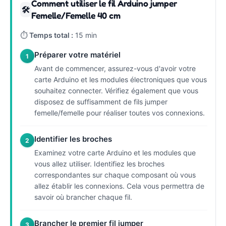
Comment utiliser le fil Arduino jumper
🛠
Femelle/Femelle 40 cm
⏱
Temps total :
15 min
Préparer votre matériel
1
Avant de commencer, assurez-vous d'avoir votre
carte Arduino et les modules électroniques que vous
souhaitez connecter. Vérifiez également que vous
disposez de suffisamment de fils jumper
femelle/femelle pour réaliser toutes vos connexions.
Identifier les broches
2
Examinez votre carte Arduino et les modules que
vous allez utiliser. Identifiez les broches
correspondantes sur chaque composant où vous
allez établir les connexions. Cela vous permettra de
savoir où brancher chaque fil.
Brancher le premier fil jumper
3