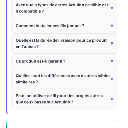
Avec quels types de cartes Arduino ce câble est-
▾
il compatible ?
▾
Comment installer ces fils jumper ?
Quelle est la durée de livraison pour ce produit
▾
en Tunisie ?
▾
Ce produit est-il garanti ?
Quelles sont les différences avec d'autres câbles
▾
similaires ?
Peut-on utiliser ce fil pour des projets autres
▾
que ceux basés sur Arduino ?