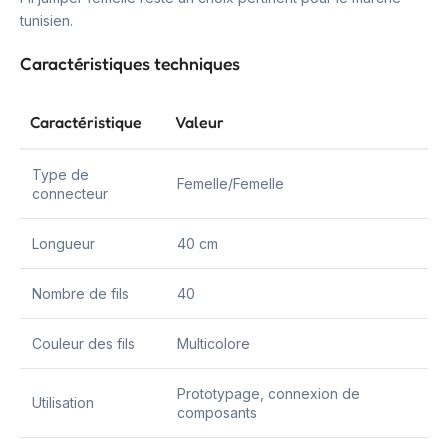
tunisien.
Caractéristiques techniques
Caractéristique
Valeur
Type de
Femelle/Femelle
connecteur
Longueur
40 cm
Nombre de fils
40
Couleur des fils
Multicolore
Prototypage, connexion de
Utilisation
composants