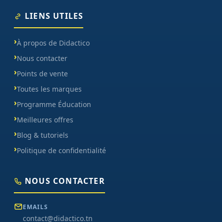
LIENS UTILES
À propos de Didactico
Nous contacter
Points de vente
Toutes les marques
Programme Éducation
Meilleures offres
Blog & tutoriels
Politique de confidentialité
NOUS CONTACTER
EMAILS
contact@didactico.tn