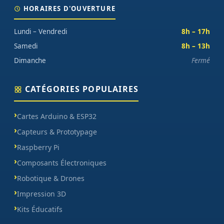
HORAIRES D'OUVERTURE
Lundi – Vendredi
8h – 17h
Samedi
8h – 13h
Dimanche
Fermé
CATÉGORIES POPULAIRES
Cartes Arduino & ESP32
Capteurs & Prototypage
Raspberry Pi
Composants Électroniques
Robotique & Drones
Impression 3D
Kits Éducatifs