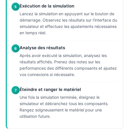
Exécution de la simulation
5
Lancez la simulation en appuyant sur le bouton de
démarrage. Observez les résultats sur l'interface du
simulateur et effectuez les ajustements nécessaires
en temps réel.
Analyse des résultats
6
Après avoir exécuté la simulation, analysez les
résultats affichés. Prenez des notes sur les
performances des différents composants et ajustez
vos connexions si nécessaire.
Éteindre et ranger le matériel
7
Une fois la simulation terminée, éteignez le
simulateur et débranchez tous les composants.
Rangez soigneusement le matériel pour une
utilisation future.