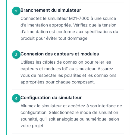
Branchement du simulateur
2
Connectez le simulateur M21-7000 à une source
d'alimentation appropriée. Vérifiez que la tension
d'alimentation est conforme aux spécifications du
produit pour éviter tout dommage.
Connexion des capteurs et modules
3
Utilisez les câbles de connexion pour relier les
capteurs et modules IoT au simulateur. Assurez-
vous de respecter les polarités et les connexions
appropriées pour chaque composant.
Configuration du simulateur
4
Allumez le simulateur et accédez à son interface de
configuration. Sélectionnez le mode de simulation
souhaité, qu'il soit analogique ou numérique, selon
votre projet.