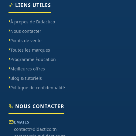
LIENS UTILES
À propos de Didactico
Nous contacter
Points de vente
Toutes les marques
Programme Éducation
Meilleures offres
Blog & tutoriels
Politique de confidentialité
NOUS CONTACTER
EMAILS
contact@didactico.tn