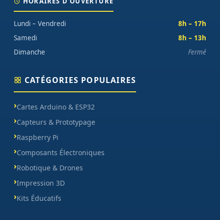
HORAIRES D'OUVERTURE
Lundi – Vendredi
8h – 17h
Samedi
8h – 13h
Dimanche
Fermé
CATÉGORIES POPULAIRES
Cartes Arduino & ESP32
Capteurs & Prototypage
Raspberry Pi
Composants Électroniques
Robotique & Drones
Impression 3D
Kits Éducatifs