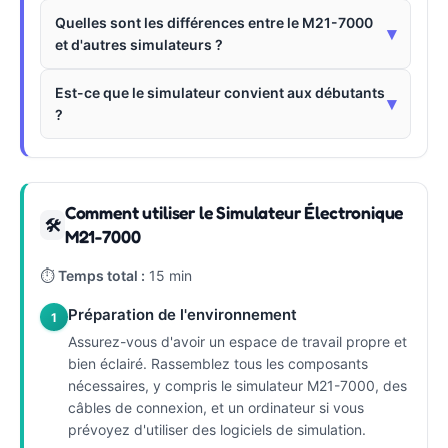
Quelles sont les différences entre le M21-7000
▾
et d'autres simulateurs ?
Est-ce que le simulateur convient aux débutants
▾
?
Comment utiliser le Simulateur Électronique
🛠
M21-7000
⏱
Temps total :
15 min
Préparation de l'environnement
1
Assurez-vous d'avoir un espace de travail propre et
bien éclairé. Rassemblez tous les composants
nécessaires, y compris le simulateur M21-7000, des
câbles de connexion, et un ordinateur si vous
prévoyez d'utiliser des logiciels de simulation.