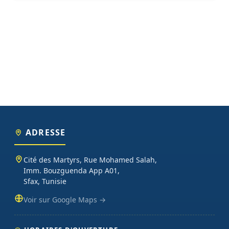
ADRESSE
Cité des Martyrs, Rue Mohamed Salah,
Imm. Bouzguenda App A01,
Sfax, Tunisie
Voir sur Google Maps →