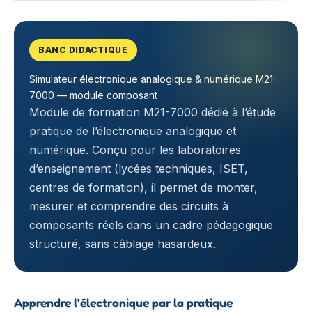
BANC DIDACTIQUE
Simulateur électronique analogique & numérique M21-
7000 — module composant
Module de formation M21-7000 dédié à l’étude
pratique de l’électronique analogique et
numérique. Conçu pour les laboratoires
d’enseignement (lycées techniques, ISET,
centres de formation), il permet de monter,
mesurer et comprendre des circuits à
composants réels dans un cadre pédagogique
structuré, sans câblage hasardeux.
Apprendre l’électronique par la pratique