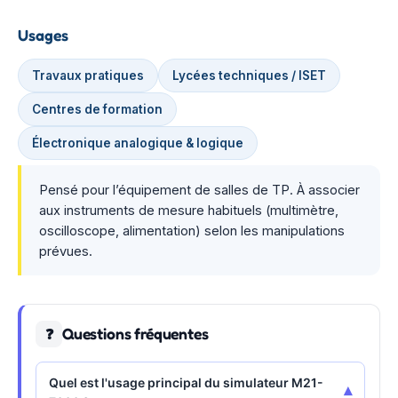
Usages
Travaux pratiques
Lycées techniques / ISET
Centres de formation
Électronique analogique & logique
Pensé pour l’équipement de salles de TP. À associer
aux instruments de mesure habituels (multimètre,
oscilloscope, alimentation) selon les manipulations
prévues.
Questions fréquentes
❓
Quel est l'usage principal du simulateur M21-
▾