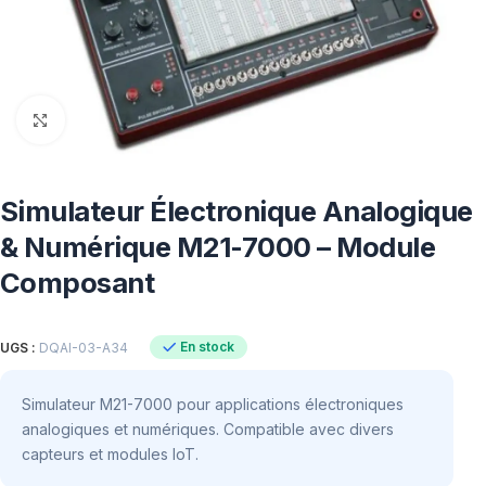
Click to enlarge
Simulateur Électronique Analogique
& Numérique M21-7000 – Module
Composant
En stock
UGS :
DQAI-03-A34
Simulateur M21-7000 pour applications électroniques
analogiques et numériques. Compatible avec divers
capteurs et modules IoT.