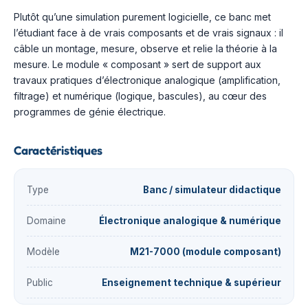
Plutôt qu’une simulation purement logicielle, ce banc met
l’étudiant face à de vrais composants et de vrais signaux : il
câble un montage, mesure, observe et relie la théorie à la
mesure. Le module « composant » sert de support aux
travaux pratiques d’électronique analogique (amplification,
filtrage) et numérique (logique, bascules), au cœur des
programmes de génie électrique.
Caractéristiques
Type
Banc / simulateur didactique
Domaine
Électronique analogique & numérique
Modèle
M21-7000 (module composant)
Public
Enseignement technique & supérieur