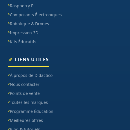
Raspberry Pi
Composants Électroniques
Robotique & Drones
Impression 3D
Kits Éducatifs
LIENS UTILES
À propos de Didactico
Nous contacter
Points de vente
Toutes les marques
Programme Éducation
Meilleures offres
Blog & tutoriels